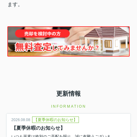
ます。
更新情報
INFORMATION
【夏季休暇のお知らせ】
2026.08.08
【夏季休暇のお知らせ】
いつも平素は格別のご高配を賜り、誠に有難うございま