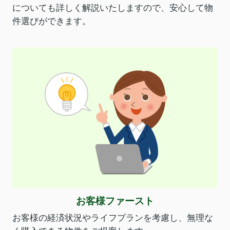
についても詳しく解説いたしますので、安心して物
件選びができます。
お客様ファースト
お客様の経済状況やライフプランを考慮し、無理な