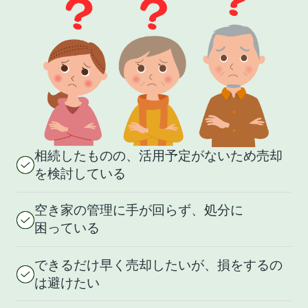
相続したものの、活用予定がないため売却
を検討している
空き家の管理に手が回らず、処分に
困っている
できるだけ早く売却したいが、損をするの
は避けたい