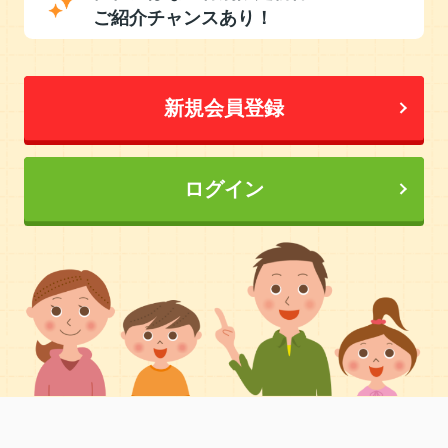
ご紹介チャンスあり！
新規会員登録
ログイン