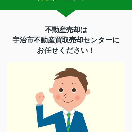
不動産売却は
宇治市不動産買取売却センターに
お任せください！