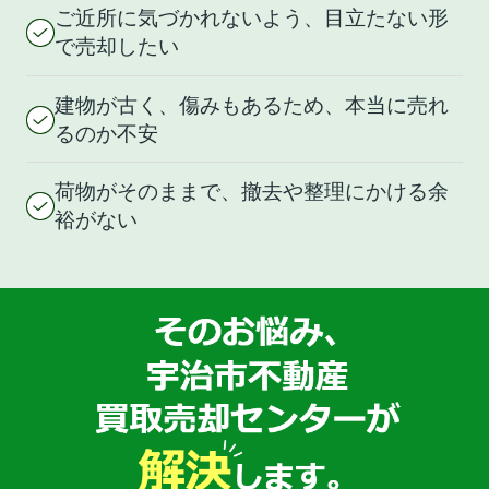
ご近所に気づかれないよう、目立たない形
で売却したい
建物が古く、傷みもあるため、本当に売れ
るのか不安
荷物がそのままで、撤去や整理にかける余
裕がない