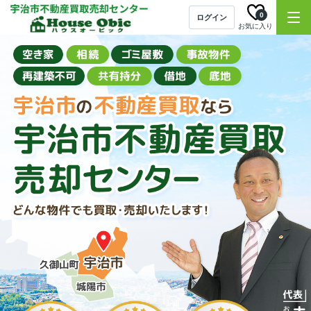
0
ログイン
お気に入り