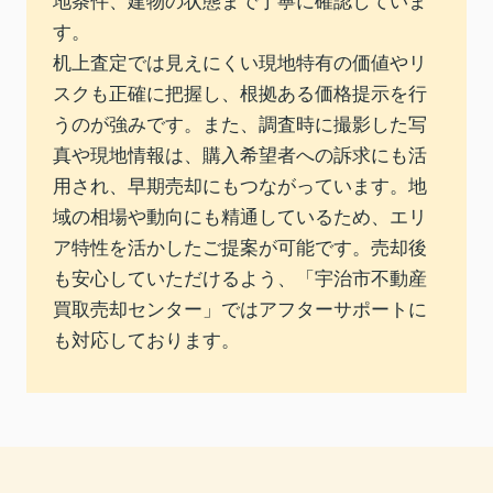
地条件、建物の状態まで丁寧に確認していま
す。
机上査定では見えにくい現地特有の価値やリ
スクも正確に把握し、根拠ある価格提示を行
うのが強みです。また、調査時に撮影した写
真や現地情報は、購入希望者への訴求にも活
用され、早期売却にもつながっています。地
域の相場や動向にも精通しているため、エリ
ア特性を活かしたご提案が可能です。売却後
も安心していただけるよう、「宇治市不動産
買取売却センター」ではアフターサポートに
も対応しております。