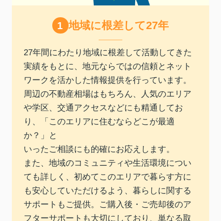
地域に根差して27年
27年間にわたり地域に根差して活動してきた
実績をもとに、地元ならではの信頼とネット
ワークを活かした情報提供を行っています。
周辺の不動産相場はもちろん、人気のエリア
や学区、交通アクセスなどにも精通してお
り、「このエリアに住むならどこが最適
か？」と
いったご相談にも的確にお応えします。
また、地域のコミュニティや生活環境につい
ても詳しく、初めてこのエリアで暮らす方に
も安心していただけるよう、暮らしに関する
サポートもご提供。ご購入後・ご売却後のア
フターサポートも大切にしており、単なる取