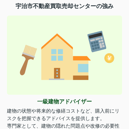
宇治市不動産買取売却センターの強み
一級建物アドバイザー
建物の状態や将来的な修繕コストなど、購入前にリ
スクを把握できるアドバイスを提供します。
専門家として、建物の隠れた問題点や改修の必要性