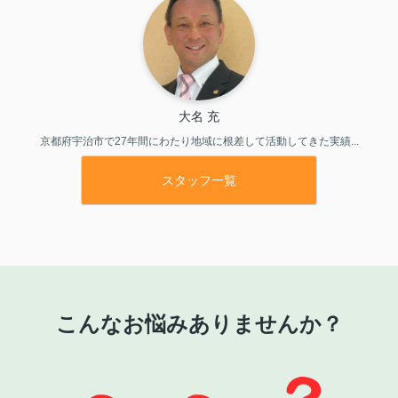
大名 充
京都府宇治市で27年間にわたり地域に根差して活動してきた実績...
スタッフ一覧
こんなお悩みありませんか？