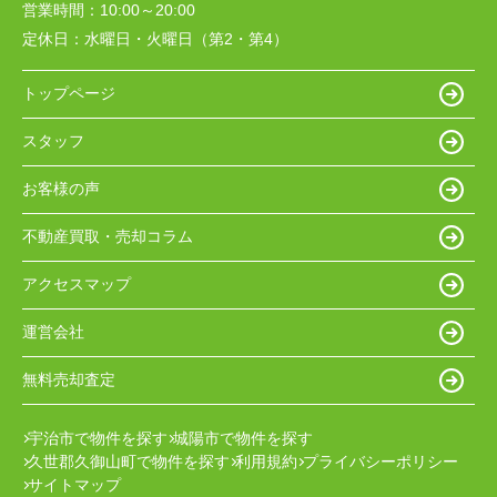
営業時間：
10:00～20:00
定休日：
水曜日・火曜日（第2・第4）
トップページ
スタッフ
お客様の声
不動産買取・売却コラム
アクセスマップ
運営会社
無料売却査定
宇治市で物件を探す
城陽市で物件を探す
久世郡久御山町で物件を探す
利用規約
プライバシーポリシー
サイトマップ