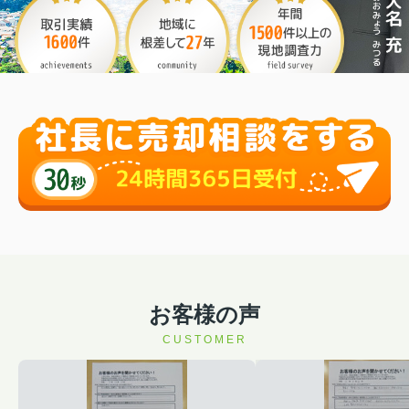
お客様の声
CUSTOMER