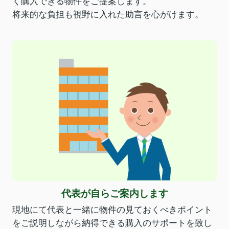
く購入できる物件をご提案します。
将来的な負担も視野に入れた助言を心がけます。
代表が自らご案内します
現地にて代表と一緒に物件の見ておくべきポイント
をご説明しながら納得できる購入のサポートを致し