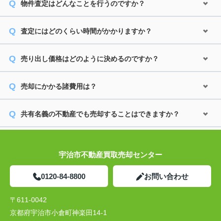
物件査定はどんなことを行うのですか？
査定にはどのくらい時間がかかりますか？
売り出し価格はどのように決めるのですか？
売却にかかる諸費用は？
共有名義の不動産でも売却することはできますか？
宇治市不動産買取売却センター
0120-84-8800
お問い合わせ
〒611-0042
京都府宇治市小倉町神楽田14-1