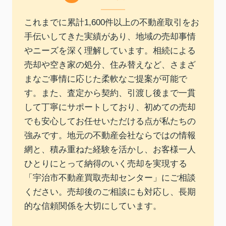
これまでに累計1,600件以上の不動産取引をお
手伝いしてきた実績があり、地域の売却事情
やニーズを深く理解しています。相続による
売却や空き家の処分、住み替えなど、さまざ
まなご事情に応じた柔軟なご提案が可能で
す。また、査定から契約、引渡し後まで一貫
して丁寧にサポートしており、初めての売却
でも安心してお任せいただける点が私たちの
強みです。地元の不動産会社ならではの情報
網と、積み重ねた経験を活かし、お客様一人
ひとりにとって納得のいく売却を実現する
「宇治市不動産買取売却センター」にご相談
ください。売却後のご相談にも対応し、長期
的な信頼関係を大切にしています。