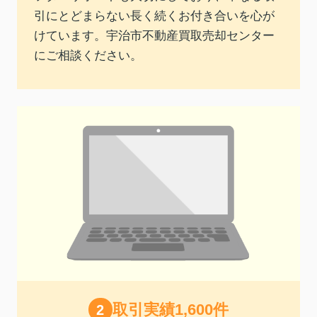
引にとどまらない長く続くお付き合いを心が
けています。宇治市不動産買取売却センター
にご相談ください。
取引実績1,600件