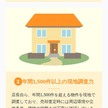
年間1,500件以上の現地調査力
店長自ら、年間1,500件を超える物件を現地で
調査しており、売却査定時には周辺環境や立