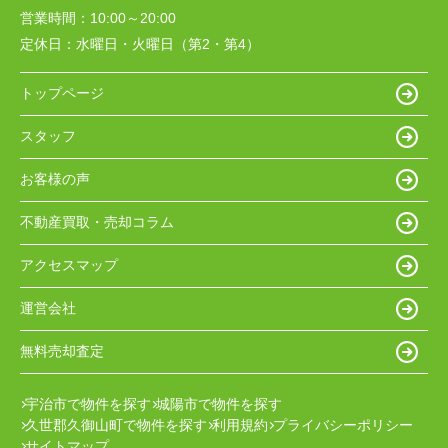
営業時間：
10:00～20:00
定休日：
水曜日・火曜日（第2・第4）
トップページ
スタッフ
お客様の声
不動産買取・売却コラム
アクセスマップ
運営会社
無料売却査定
宇治市で物件を探す
城陽市で物件を探す
久世郡久御山町で物件を探す
利用規約
プライバシーポリシー
サイトマップ