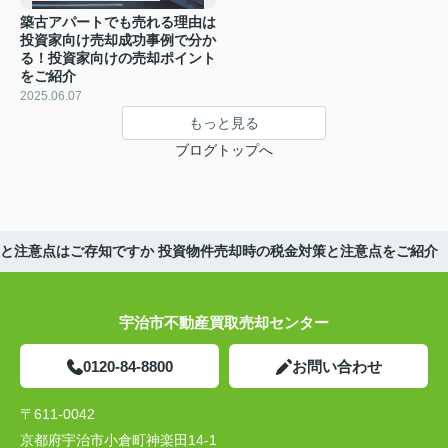
築古アパートでも売れる理由は
投資家向け売却成功事例で分か
る！投資家向けの売却ポイント
をご紹介
2025.06.07
もっと見る
ブログトップへ
と注意点はご存知ですか 投資物件売却時の税金対策と注意点をご紹介
宇治市不動産買取売却センター
0120-84-8800
お問い合わせ
〒611-0042
京都府宇治市小倉町神楽田14-1