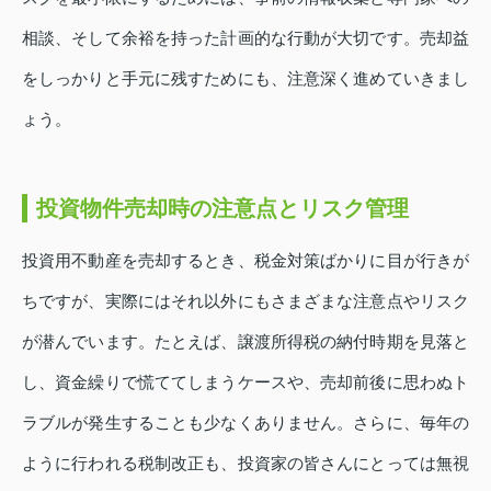
相談、そして余裕を持った計画的な行動が大切です。売却益
をしっかりと手元に残すためにも、注意深く進めていきまし
ょう。
投資物件売却時の注意点とリスク管理
投資用不動産を売却するとき、税金対策ばかりに目が行きが
ちですが、実際にはそれ以外にもさまざまな注意点やリスク
が潜んでいます。たとえば、譲渡所得税の納付時期を見落と
し、資金繰りで慌ててしまうケースや、売却前後に思わぬト
ラブルが発生することも少なくありません。さらに、毎年の
ように行われる税制改正も、投資家の皆さんにとっては無視