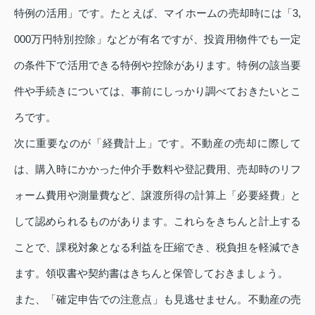
特例の活用」です。たとえば、マイホームの売却時には「3,
000万円特別控除」などが有名ですが、投資用物件でも一定
の条件下で活用できる特例や控除があります。特例の該当要
件や手続きについては、事前にしっかり調べておきたいとこ
ろです。
次に重要なのが「経費計上」です。不動産の売却に際して
は、購入時にかかった仲介手数料や登記費用、売却時のリフ
ォーム費用や測量費など、譲渡所得の計算上「必要経費」と
して認められるものがあります。これらをきちんと計上する
ことで、課税対象となる利益を圧縮でき、税負担を軽減でき
ます。領収書や契約書はきちんと保管しておきましょう。
また、「確定申告での注意点」も見逃せません。不動産の売