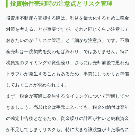
投資物件売却時の注意点とリスク管理
投資用不動産を売却する際は、利益を最大化するために税金
対策を考えることが重要ですが、それと同じくらい注意して
おきたいのが「リスク管理」と「細かな注意点」です。不動
産売却は一度契約を交わせば終わり、ではありません。特に
税負担のタイミングや資金繰り、さらには売却前後で思わぬ
トラブルが発生することもあるため、事前にしっかりと準備
しておくことが求められます。
まず、税金が実際に発生するタイミングについて理解してお
きましょう。売却代金は手元に入っても、税金の納付は翌年
の確定申告後となるため、資金繰りの計画が甘いと納税資金
が不足してしまうリスクも。特に大きな譲渡益が出た場合に