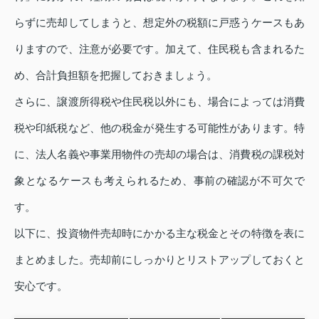
らずに売却してしまうと、想定外の税額に戸惑うケースもあ
りますので、注意が必要です。加えて、住民税も含まれるた
め、合計負担額を把握しておきましょう。
さらに、譲渡所得税や住民税以外にも、場合によっては消費
税や印紙税など、他の税金が発生する可能性があります。特
に、法人名義や事業用物件の売却の場合は、消費税の課税対
象となるケースも考えられるため、事前の確認が不可欠で
す。
以下に、投資物件売却時にかかる主な税金とその特徴を表に
まとめました。売却前にしっかりとリストアップしておくと
安心です。