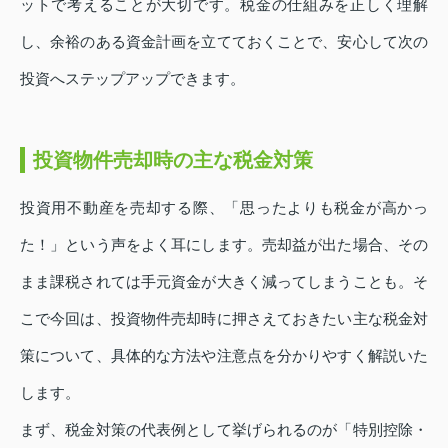
ットで考えることが大切です。税金の仕組みを正しく理解
し、余裕のある資金計画を立てておくことで、安心して次の
投資へステップアップできます。
投資物件売却時の主な税金対策
投資用不動産を売却する際、「思ったよりも税金が高かっ
た！」という声をよく耳にします。売却益が出た場合、その
まま課税されては手元資金が大きく減ってしまうことも。そ
こで今回は、投資物件売却時に押さえておきたい主な税金対
策について、具体的な方法や注意点を分かりやすく解説いた
します。
まず、税金対策の代表例として挙げられるのが「特別控除・