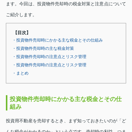
ます。今回は、投資物件売却時の税金対策と注意点について
ご紹介します。
【目次】
・投資物件売却時にかかる主な税金とその仕組み
・投資物件売却時の主な税金対策
・投資物件売却時の注意点とリスク管理
・投資物件売却時の注意点とリスク管理
・まとめ
投資物件売却時にかかる主な税金とその仕
組み
投資用不動産を売却するとき、まず知っておきたいのが「ど
んな税金がかかるのか」という点です。売却時の利益、つま