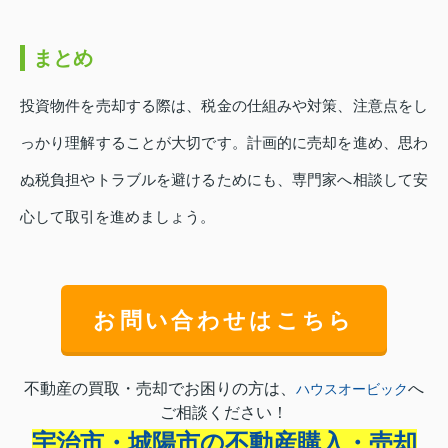
まとめ
投資物件を売却する際は、税金の仕組みや対策、注意点をし
っかり理解することが大切です。計画的に売却を進め、思わ
ぬ税負担やトラブルを避けるためにも、専門家へ相談して安
心して取引を進めましょう。
お問い合わせはこちら
不動産の買取・売却でお困りの方は、
へ
ハウスオービック
ご相談ください！
宇治市・城陽市の不動産購入・売却