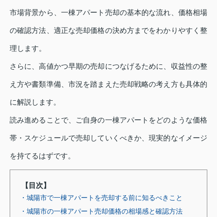
市場背景から、一棟アパート売却の基本的な流れ、価格相場
の確認方法、適正な売却価格の決め方までをわかりやすく整
理します。
さらに、高値かつ早期の売却につなげるために、収益性の整
え方や書類準備、市況を踏まえた売却戦略の考え方も具体的
に解説します。
読み進めることで、ご自身の一棟アパートをどのような価格
帯・スケジュールで売却していくべきか、現実的なイメージ
を持てるはずです。
【目次】
・城陽市で一棟アパートを売却する前に知るべきこと
・城陽市の一棟アパート売却価格の相場感と確認方法