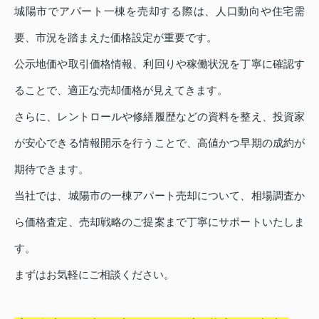
城陽市でアパート一棟を売却する際は、人口動向や住宅需
要、市況を踏まえた価格設定が重要です。
公示地価や取引価格情報、利回りや稼働状況を丁寧に確認す
ることで、適正な売却価格が見えてきます。
さらに、レントロールや修繕履歴などの資料を整え、投資家
が安心できる情報開示を行うことで、高値かつ早期の成約が
期待できます。
当社では、城陽市の一棟アパート売却について、相場調査か
ら価格査定、売却戦略のご提案まで丁寧にサポートいたしま
す。
まずはお気軽にご相談ください。