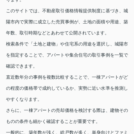
このサイトでは、不動産取引価格情報提供制度に基づき、城
陽市内で実際に成立した売買事例が、土地の面積や用途、築
年数、取引時期などとあわせて公開されています。
検索条件で「土地と建物」や住宅系の用途を選択し、城陽市
を指定することで、アパートや集合住宅の取引事例を一覧で
確認できます。
直近数年分の事例を複数比較することで、一棟アパートがど
の程度の価格帯で成約しているか、実勢に近い水準を推測し
やすくなります。
さらに、一棟アパートの売却価格を検討する際は、建物その
ものの条件も細かく確認することが重要です。
一般的に、築年数が浅く、総戸数が多く、単身向けとファミ