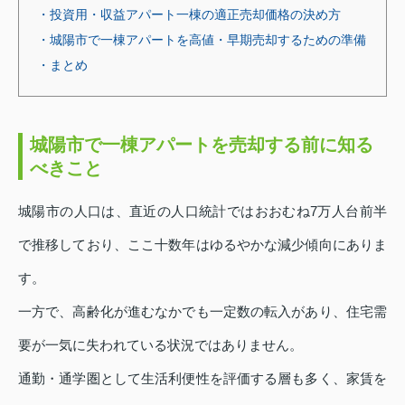
・投資用・収益アパート一棟の適正売却価格の決め方
・城陽市で一棟アパートを高値・早期売却するための準備
・まとめ
城陽市で一棟アパートを売却する前に知る
べきこと
城陽市の人口は、直近の人口統計ではおおむね7万人台前半
で推移しており、ここ十数年はゆるやかな減少傾向にありま
す。
一方で、高齢化が進むなかでも一定数の転入があり、住宅需
要が一気に失われている状況ではありません。
通勤・通学圏として生活利便性を評価する層も多く、家賃を