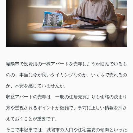
城陽市で投資用の一棟アパートを売却しようか悩んでいるも
のの、本当に今が良いタイミングなのか、いくらで売れるの
か、不安を感じていませんか。
収益アパートの売却は、一般の住居売買よりも価格の決まり
方や重視されるポイントが複雑で、事前に正しい情報を押さ
えておくことが重要です。
そこで本記事では、城陽市の人口や住宅需要の傾向といった