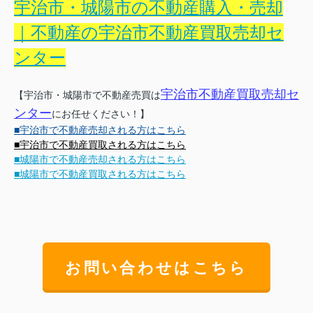
宇治市・城陽市の不動産購入・売却
｜不動産の宇治市不動産買取売却セ
ンター
宇治市不動産買取売却セ
【宇治市・城陽市で不動産売買は
ンター
にお任せください！】
■宇治市で不動産売却される方はこちら
■宇治市で不動産買取される方はこちら
■城陽市で不動産売却される方はこちら
■城陽市で不動産買取される方はこちら
お問い合わせはこちら