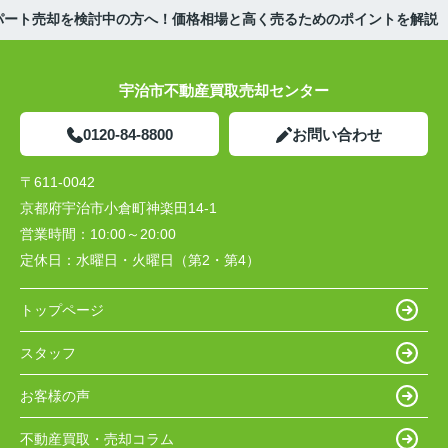
パート売却を検討中の方へ！価格相場と高く売るためのポイントを解説
宇治市不動産買取売却センター
0120-84-8800
お問い合わせ
〒611-0042
京都府宇治市小倉町神楽田14-1
営業時間：
10:00～20:00
定休日：
水曜日・火曜日（第2・第4）
トップページ
スタッフ
お客様の声
不動産買取・売却コラム