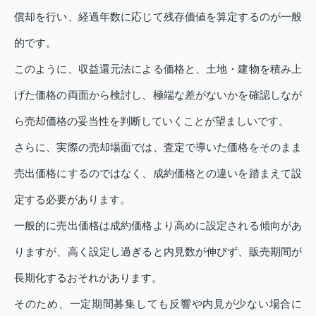
償却を行い、経過年数に応じて残存価値を算定するのが一般
的です。
このように、収益還元法による価格と、土地・建物を積み上
げた価格の両面から検討し、極端な差がないかを確認しなが
ら売却価格の妥当性を判断していくことが望ましいです。
さらに、実際の売却場面では、査定で導いた価格をそのまま
売出価格にするのではなく、成約価格との違いを踏まえて設
定する必要があります。
一般的に売出価格は成約価格より高めに設定される傾向があ
りますが、高く設定し過ぎると内見数が伸びず、販売期間が
長期化するおそれがあります。
そのため、一定期間募集しても反響や内見が少ない場合に