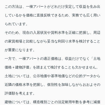
この方法は、一棟アパートがどれだけ安定して収益を生み出
しているかを価格に直接反映できるため、実務でも広く用い
られています。
そのため、現在の入居状況や賃料水準を正確に把握し、周辺
の家賃相場と比較しながら妥当な利回り水準を検討すること
が重要になります。
一方で、一棟アパートの適正価格は、収益だけでなく「土地
価格＋建物評価」を踏まえて検討することも欠かせません。
土地については、公示地価や基準地価などの公的データから
近隣の価格水準を把握し、個別性を加味しながらおおよその
評価額を考えます。
建物については、構造種別ごとの法定耐用年数を参考に減価