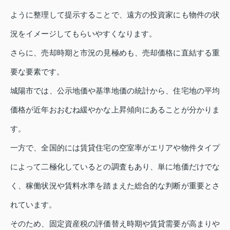
ように整理して提示することで、遠方の投資家にも物件の状
況をイメージしてもらいやすくなります。
さらに、売却時期と市況の見極めも、売却価格に直結する重
要な要素です。
城陽市では、公示地価や基準地価の統計から、住宅地の平均
価格が近年おおむね緩やかな上昇傾向にあることが分かりま
す。
一方で、全国的には賃貸住宅の空室率がエリアや物件タイプ
によって二極化しているとの調査もあり、単に地価だけでな
く、稼働状況や賃料水準を踏まえた総合的な判断が重要とさ
れています。
そのため、固定資産税の評価替え時期や賃貸需要が高まりや