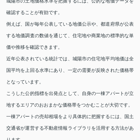
城陽市の土地価格水準を把握するには、公的な地価データを
確認することが有効です。
例えば、国が毎年公表している地価公示や、都道府県が公表
する地価調査の数値を通じて、住宅地や商業地の標準的な単
価や推移を確認できます。
近年公表されている統計では、城陽市の住宅地平均地価は全
国平均を上回る水準にあり、一定の需要が反映された価格帯
となっています。
こうした公的指標を出発点として、自身の一棟アパートが立
地するエリアのおおまかな価格帯をつかむことが大切です。
一棟アパートの売却相場をより具体的に把握するには、国土
交通省が運営する不動産情報ライブラリを活用する方法があ
ります。