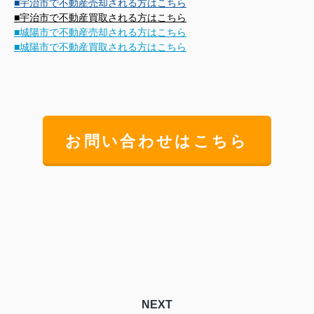
■宇治市で不動産売却される方はこちら
■宇治市で不動産買取される方はこちら
■城陽市で不動産売却される方はこちら
■城陽市で不動産買取される方はこちら
お問い合わせはこちら
NEXT