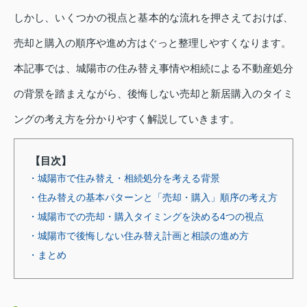
しかし、いくつかの視点と基本的な流れを押さえておけば、
売却と購入の順序や進め方はぐっと整理しやすくなります。
本記事では、城陽市の住み替え事情や相続による不動産処分
の背景を踏まえながら、後悔しない売却と新居購入のタイミ
ングの考え方を分かりやすく解説していきます。
【目次】
・城陽市で住み替え・相続処分を考える背景
・住み替えの基本パターンと「売却・購入」順序の考え方
・城陽市での売却・購入タイミングを決める4つの視点
・城陽市で後悔しない住み替え計画と相談の進め方
・まとめ