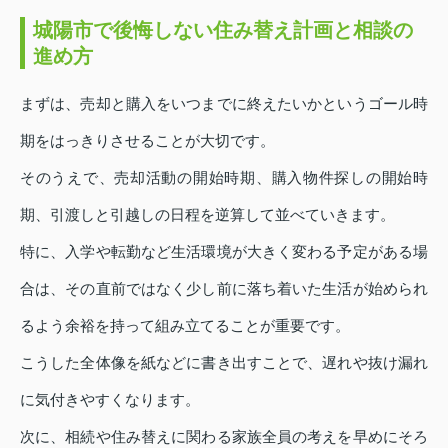
城陽市で後悔しない住み替え計画と相談の
進め方
まずは、売却と購入をいつまでに終えたいかというゴール時
期をはっきりさせることが大切です。
そのうえで、売却活動の開始時期、購入物件探しの開始時
期、引渡しと引越しの日程を逆算して並べていきます。
特に、入学や転勤など生活環境が大きく変わる予定がある場
合は、その直前ではなく少し前に落ち着いた生活が始められ
るよう余裕を持って組み立てることが重要です。
こうした全体像を紙などに書き出すことで、遅れや抜け漏れ
に気付きやすくなります。
次に、相続や住み替えに関わる家族全員の考えを早めにそろ