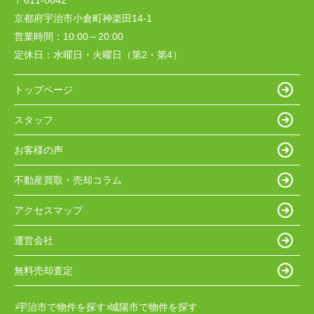
〒611-0042
京都府宇治市小倉町神楽田14-1
営業時間：
10:00～20:00
定休日：
水曜日・火曜日（第2・第4）
トップページ
スタッフ
お客様の声
不動産買取・売却コラム
アクセスマップ
運営会社
無料売却査定
宇治市で物件を探す
城陽市で物件を探す