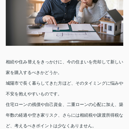
相続や住み替えをきっかけに、今の住まいを売却して新しい
家を購入するべきかどうか。
城陽市で長く暮らしてきた方ほど、そのタイミングに悩みや
不安を抱えやすいものです。
住宅ローンの残債や自己資金、二重ローンの心配に加え、築
年数の経過や空き家リスク、さらには相続税や譲渡所得税な
ど、考えるべきポイントは少なくありません。