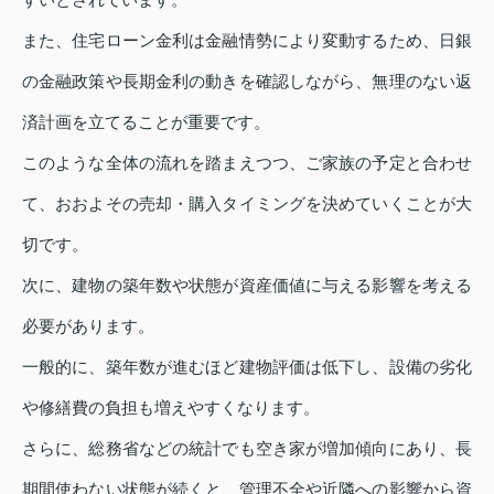
また、住宅ローン金利は金融情勢により変動するため、日銀
の金融政策や長期金利の動きを確認しながら、無理のない返
済計画を立てることが重要です。
このような全体の流れを踏まえつつ、ご家族の予定と合わせ
て、おおよその売却・購入タイミングを決めていくことが大
切です。
次に、建物の築年数や状態が資産価値に与える影響を考える
必要があります。
一般的に、築年数が進むほど建物評価は低下し、設備の劣化
や修繕費の負担も増えやすくなります。
さらに、総務省などの統計でも空き家が増加傾向にあり、長
期間使わない状態が続くと、管理不全や近隣への影響から資