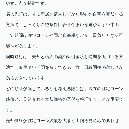
やすい点が特徴です。
購入先行は、先に新居を購入してから現在の自宅を売却する
方法で、じっくり希望条件に合う住まいを選びやすい半面、
一定期間は住宅ローンや固定資産税などが二重負担となる可
能性があります。
同時進行は、売却と購入の契約や引き渡し時期を近づける方
法で、仮住まい期間を短くできる一方、日程調整の難しさが
あるとされています。
どの順番が適しているかを考える際には、現在の住宅ローン
残債と、見込まれる売却価格の関係を整理することが重要で
す。
売却価格が住宅ローン残債を大きく上回る見込みであれば、