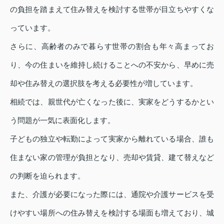
の負担を踏まえて住み替えを検討する世帯が目立ちやすくな
っています。
さらに、高齢者のみで暮らす世帯の割合も年々高まってお
り、今の住まいを維持し続けることへの不安から、早めに売
却や住み替えの選択肢を考える必要性が増しています。
相続では、親世代が亡くなった後に、実家をどうするかとい
う問題が一気に表面化します。
子どもの独立や転勤によって実家から離れている場合、誰も
住まない家の管理が負担となり、売却や賃貸、建て替えなど
の判断を迫られます。
また、介護が必要になった際には、通院や介護サービスを受
けやすい場所への住み替えを検討する場面も増えており、城