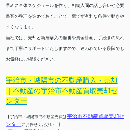
早めに全体スケジュールを作り、相続人間の話し合いや必要
書類の整理を進めておくことで、慌てず有利な条件で動きや
すくなります。
当社では、売却と新居購入の順番や資金計画、手続きの流れ
まで丁寧にサポートいたしますので、迷われている段階でも
お気軽にご相談ください。
宇治市・城陽市の不動産購入・売却
｜不動産の宇治市不動産買取売却セ
ンター
宇治市不動産買取売却セ
【宇治市・城陽市で不動産売買は
ンター
にお任せください！】