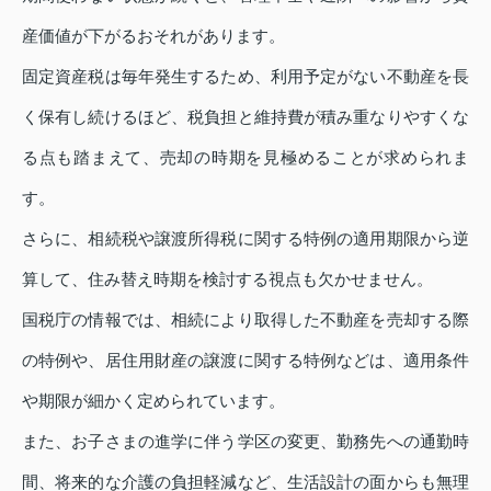
産価値が下がるおそれがあります。
固定資産税は毎年発生するため、利用予定がない不動産を長
く保有し続けるほど、税負担と維持費が積み重なりやすくな
る点も踏まえて、売却の時期を見極めることが求められま
す。
さらに、相続税や譲渡所得税に関する特例の適用期限から逆
算して、住み替え時期を検討する視点も欠かせません。
国税庁の情報では、相続により取得した不動産を売却する際
の特例や、居住用財産の譲渡に関する特例などは、適用条件
や期限が細かく定められています。
また、お子さまの進学に伴う学区の変更、勤務先への通勤時
間、将来的な介護の負担軽減など、生活設計の面からも無理