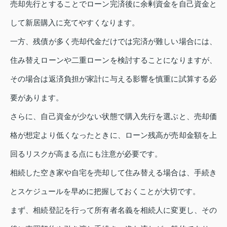
売却先行とすることでローン完済後に余剰資金を自己資金と
して新居購入に充てやすくなります。
一方、残債が多く売却代金だけでは完済が難しい場合には、
住み替えローンや二重ローンを検討することになりますが、
その場合は返済負担が家計に与える影響を慎重に試算する必
要があります。
さらに、自己資金が少ない状態で購入先行を選ぶと、売却価
格が想定より低くなったときに、ローン残高が売却金額を上
回るリスクが高まる点にも注意が必要です。
相続した空き家や自宅を売却して住み替える場合は、手続き
とスケジュールを早めに把握しておくことが大切です。
まず、相続登記を行って所有者名義を相続人に変更し、その