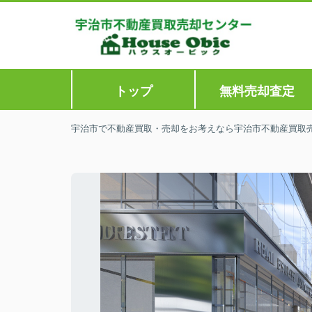
トップ
無料売却査定
宇治市で不動産買取・売却をお考えなら宇治市不動産買取