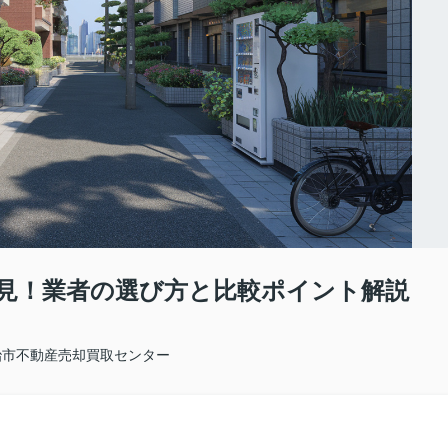
見！業者の選び方と比較ポイント解説
治市不動産売却買取センター