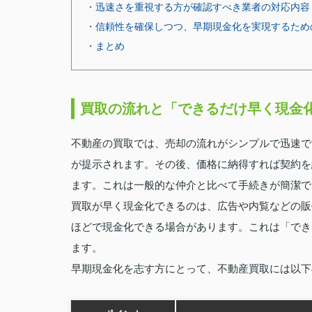
・迅速さを重視する方が確認すべき業者の対応内容
・信頼性を確保しつつ、早期現金化を実現するため
・まとめ
買取の流れと「できるだけ早く現金
不動産の買取では、売却の流れがシンプルで迅速で
が提示されます。その後、価格に納得すれば契約を
ます。これは一般的な仲介と比べて手続きが簡潔で
買取が早く現金化できるのは、広告や内覧などの販
ほどで現金化できる場合があります。これは「でき
ます。
早期現金化を志す方にとって、不動産買取には以下