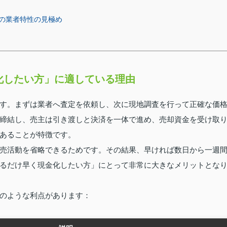
の業者特性の見極め
化したい方」に適している理由
す。まずは業者へ査定を依頼し、次に現地調査を行って正確な価
締結し、売主は引き渡しと決済を一体で進め、売却資金を受け取
あることが特徴です。
売活動を省略できるためです。その結果、早ければ数日から一週
るだけ早く現金化したい方」にとって非常に大きなメリットとな
のような利点があります：