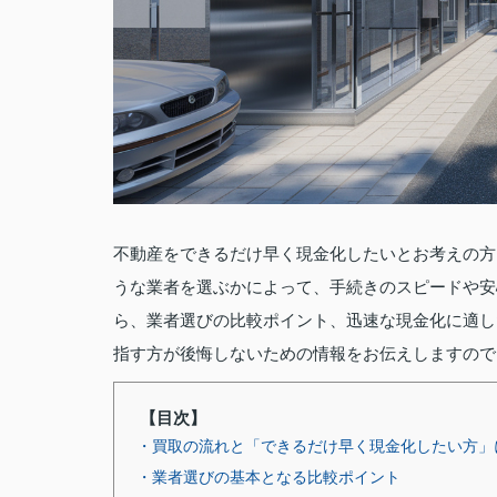
不動産をできるだけ早く現金化したいとお考えの方
うな業者を選ぶかによって、手続きのスピードや安
ら、業者選びの比較ポイント、迅速な現金化に適し
指す方が後悔しないための情報をお伝えしますので
【目次】
・買取の流れと「できるだけ早く現金化したい方」
・業者選びの基本となる比較ポイント