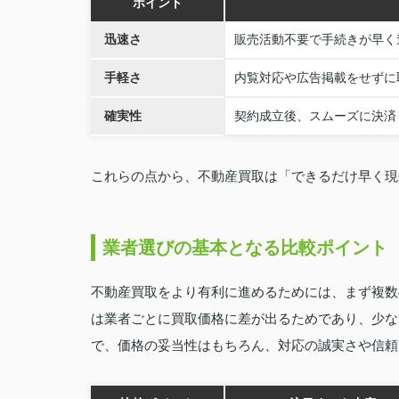
ポイント
迅速さ
販売活動不要で手続きが早く
手軽さ
内覧対応や広告掲載をせずに
確実性
契約成立後、スムーズに決済
これらの点から、不動産買取は「できるだけ早く現
業者選びの基本となる比較ポイント
不動産買取をより有利に進めるためには、まず複数
は業者ごとに買取価格に差が出るためであり、少な
で、価格の妥当性はもちろん、対応の誠実さや信頼