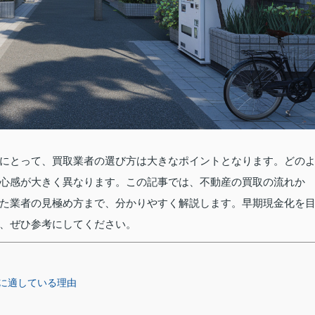
にとって、買取業者の選び方は大きなポイントとなります。どの
心感が大きく異なります。この記事では、不動産の買取の流れか
た業者の見極め方まで、分かりやすく解説します。早期現金化を
、ぜひ参考にしてください。
に適している理由