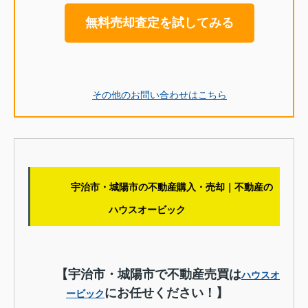
無料売却査定を試してみる
その他のお問い合わせはこちら
宇治市・城陽市の不動産購入・売却｜不動産の
ハウスオービック
【宇治市・城陽市で不動産売買は
ハウスオ
にお任せください！】
ービック