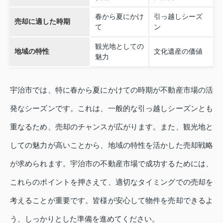
春から夏にかけ
引っ越しシーズ
売却に適した時期
て
ン
観光地としての
地域の特性
文化遺産の価値
魅力
宇治市では、特に春から夏にかけての時期が不動産市場の活
発なシーズンです。これは、一般的な引っ越しシーズンとも
重なるため、売却のチャンスが広がります。また、観光地と
しての魅力が高いことから、地域の特性を活かした売却戦略
が求められます。宇治市の不動産市場で成功するためには、
これらのポイントを押さえて、適切なタイミングでの売却を
考えることが重要です。皆様が安心して物件を売却できるよ
う、しっかりとした準備を進めてください。