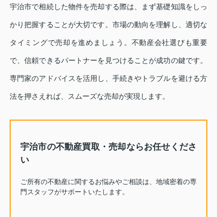
宇治市で相続した物件を売却する際は、まず基礎知識をしっ
かり把握することが大切です。市場の動向を理解し、適切な
タイミングで売却を進めましょう。不動産会社選びも重要
で、信頼できるパートナーを見つけることが成功の鍵です。
専門家のアドバイスを活用し、手続きやトラブルを避ける方
法を押さえれば、スムーズな売却が実現します。
宇治市の不動産買取・売却ならお任せくださ
い
ご所有の不動産に関するお悩みやご相談は、地域密着の専
門スタッフがサポートいたします。