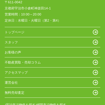
〒611-0042
京都府宇治市小倉町神楽田14-1
営業時間：
10:00～20:00
定休日：
水曜日・火曜日（第2・第4）
トップページ
スタッフ
お客様の声
不動産買取・売却コラム
アクセスマップ
運営会社
無料売却査定
宇治市で物件を探す
城陽市で物件を探す