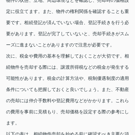
物件の状態、立地、周辺環境などを確認し、売却時の価格設
定に役立てます。また、物件の権利関係を確認することも重
要です。相続登記が済んでいない場合、登記手続きを行う必
要があります。登記が完了していないと、売却手続きがスム
ーズに進まないことがありますので注意が必要です。
次に、税金や費用の基本を理解しておくことが大切です。相
続物件を売却する際には、譲渡所得税などの税金が発生する
可能性があります。税金の計算方法や、税制優遇制度の適用
条件についても把握しておくと良いでしょう。また、不動産
の売却には仲介手数料や登記費用などがかかります。これら
の費用を事前に見積もり、売却価格を設定する際の参考にし
ます。
以下の表は、相続物件売却を始める前に確認すべき主要な項