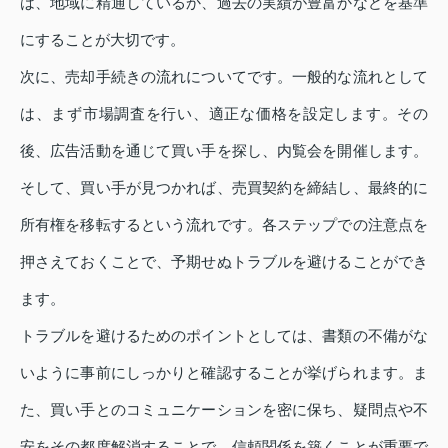
は、地域に精通しているか、過去の実績が豊富かなどを基準
にすることが大切です。
次に、売却手続きの流れについてです。一般的な流れとして
は、まず市場調査を行い、適正な価格を設定します。その
後、広告活動を通じて買い手を探し、内覧会を開催します。
そして、買い手が見つかれば、売買契約を締結し、最終的に
所有権を移転するという流れです。各ステップでの注意点を
押さえておくことで、予期せぬトラブルを避けることができ
ます。
トラブルを避けるためのポイントとしては、書類の不備がな
いように事前にしっかりと確認することが挙げられます。ま
た、買い手とのコミュニケーションを密に保ち、疑問点や不
安をその都度解消することで、信頼関係を築くことが重要で