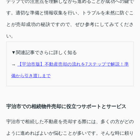
テップでの注意点を理解しながら進めることが成功への鍵で
す。適切な準備と情報収集を行い、トラブルを未然に防ぐこ
とが売却成功の秘訣ですので、ぜひ参考にしてみてくださ
い。
▼関連記事でさらに詳しく知る
→
【宇治市版】不動産売却の流れを7ステップで解説！準
備から引き渡しまで
宇治市での相続物件売却に役立つサポートとサービス
宇治市で相続した不動産を売却する際には、多くの方がどの
ように進めればよいか悩むことが多いです。そんな時に頼り