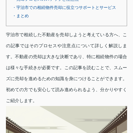
・宇治市での相続物件売却に役立つサポートとサービス
・まとめ
宇治市で相続した不動産を売却しようと考えている方へ、こ
の記事ではそのプロセスや注意点について詳しく解説しま
す。不動産の売却は大きな決断であり、特に相続物件の場合
は様々な手続きが必要です。この記事を読むことで、スムー
ズに売却を進めるための知識を身につけることができます。
初めての方でも安心して読み進められるよう、分かりやすく
ご紹介します。