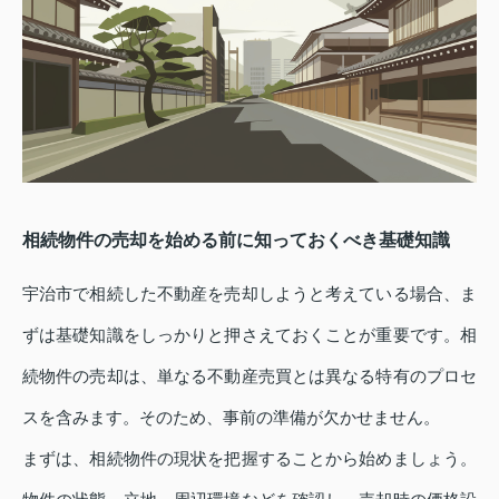
相続物件の売却を始める前に知っておくべき基礎知識
宇治市で相続した不動産を売却しようと考えている場合、ま
ずは基礎知識をしっかりと押さえておくことが重要です。相
続物件の売却は、単なる不動産売買とは異なる特有のプロセ
スを含みます。そのため、事前の準備が欠かせません。
まずは、相続物件の現状を把握することから始めましょう。