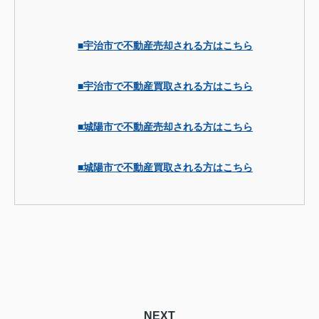
■宇治市で不動産売却される方はこちら
■宇治市で不動産買取される方はこちら
■城陽市で不動産売却される方はこちら
■城陽市で不動産買取される方はこちら
NEXT