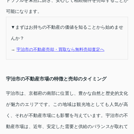
トラブルを未然に防ぎ、安心して相続物件を売却することが
可能になります。
▼まずはお持ちの不動産の価値を知ることから始めませ
んか？
→
宇治市の不動産売却・買取なら無料売却査定へ
宇治市の不動産市場の特徴と売却のタイミング
宇治市は、京都府の南部に位置し、豊かな自然と歴史的文化
が魅力のエリアです。この地域は観光地としても人気が高
く、それが不動産市場にも影響を与えています。宇治市の不
動産市場は、近年、安定した需要と供給のバランスが取れて