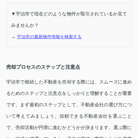
▼宇治市で現在どのような物件が取引されているか見て
みませんか？
→
宇治市の最新物件情報を検索する
売却プロセスのステップと注意点
宇治市で相続した不動産を売却する際には、スムーズに進め
るためのステップと注意点をしっかりと理解することが重要
です。まず最初のステップとして、不動産会社の選び方につ
いて考えてみましょう。信頼できる不動産会社を選ぶこと
で、売却活動が円滑に進むかどうかが決まります。選ぶ際に