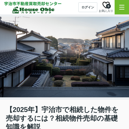
0
ログイン
お気に入り
【2025年】宇治市で相続した物件を
売却するには？相続物件売却の基礎
知識を解説