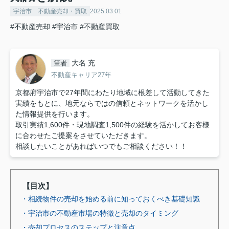
宇治市 不動産売却・買取
2025.03.01
#不動産売却
#宇治市
#不動産買取
大名 充
筆者
不動産キャリア27年
京都府宇治市で27年間にわたり地域に根差して活動してきた
実績をもとに、地元ならではの信頼とネットワークを活かし
た情報提供を行います。
取引実績1,600件・現地調査1,500件の経験を活かしてお客様
に合わせたご提案をさせていただきます。
相談したいことがあればいつでもご相談ください！！
【目次】
・相続物件の売却を始める前に知っておくべき基礎知識
・宇治市の不動産市場の特徴と売却のタイミング
・売却プロセスのステップと注意点