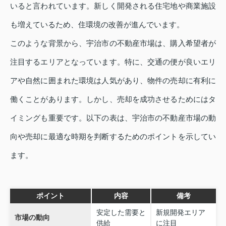
いると言われています。新しく開発される住宅地や商業施設
も増えているため、住環境の改善が進んでいます。
このような背景から、宇治市の不動産市場は、購入希望者が
注目するエリアとなっています。特に、交通の便が良いエリ
アや自然に囲まれた環境は人気があり、物件の売却に有利に
働くことがあります。しかし、売却を成功させるためにはタ
イミングも重要です。以下の表は、宇治市の不動産市場の動
向や売却に最適な時期を判断するためのポイントを示してい
ます。
ポイント
内容
備考
安定した需要と
新規開発エリア
市場の動向
供給
に注目