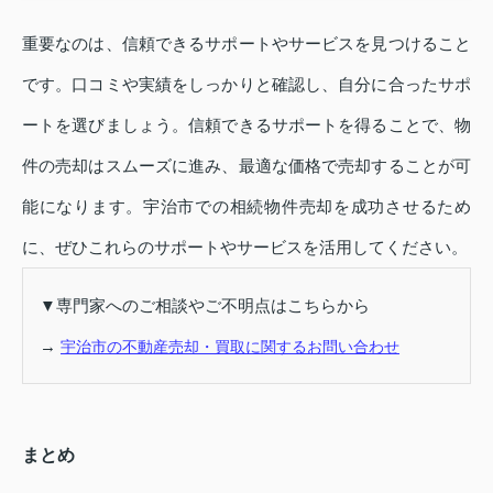
重要なのは、信頼できるサポートやサービスを見つけること
です。口コミや実績をしっかりと確認し、自分に合ったサポ
ートを選びましょう。信頼できるサポートを得ることで、物
件の売却はスムーズに進み、最適な価格で売却することが可
能になります。宇治市での相続物件売却を成功させるため
に、ぜひこれらのサポートやサービスを活用してください。
▼専門家へのご相談やご不明点はこちらから
→
宇治市の不動産売却・買取に関するお問い合わせ
まとめ