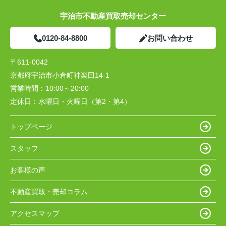
宇治市不動産買取売却センター
0120-84-8800
お問い合わせ
〒611-0042
京都府宇治市小倉町神楽田14-1
営業時間：
10:00～20:00
定休日：
水曜日・火曜日（第2・第4）
トップページ
スタッフ
お客様の声
不動産買取・売却コラム
アクセスマップ