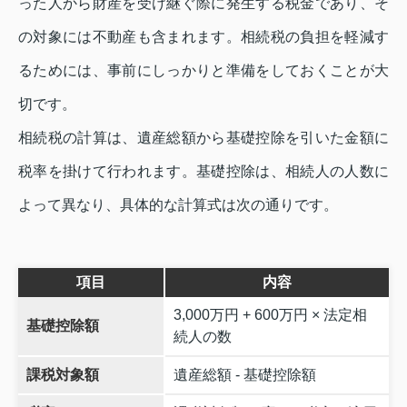
った人から財産を受け継ぐ際に発生する税金であり、そ
の対象には不動産も含まれます。相続税の負担を軽減す
るためには、事前にしっかりと準備をしておくことが大
切です。
相続税の計算は、遺産総額から基礎控除を引いた金額に
税率を掛けて行われます。基礎控除は、相続人の人数に
よって異なり、具体的な計算式は次の通りです。
項目
内容
3,000万円 + 600万円 × 法定相
基礎控除額
続人の数
課税対象額
遺産総額 - 基礎控除額