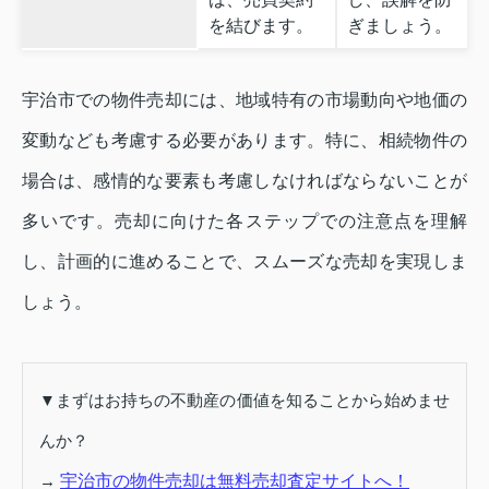
を結びます。
ぎましょう。
宇治市での物件売却には、地域特有の市場動向や地価の
変動なども考慮する必要があります。特に、相続物件の
場合は、感情的な要素も考慮しなければならないことが
多いです。売却に向けた各ステップでの注意点を理解
し、計画的に進めることで、スムーズな売却を実現しま
しょう。
▼まずはお持ちの不動産の価値を知ることから始めませ
んか？
→
宇治市の物件売却は無料売却査定サイトへ！