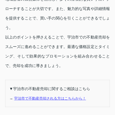
ローチすることが大切です。また、魅力的な写真や詳細情報
を提供することで、買い手の関心を引くことができるでしょ
う。
以上のポイントを押さえることで、宇治市での不動産売却を
スムーズに進めることができます。最適な価格設定とタイミ
ング、そして効果的なプロモーションを組み合わせること
で、売却を成功に導きましょう。
▼宇治市の不動産売却に関するご相談はこちら
→
宇治市で不動産売却される方はこちらから！