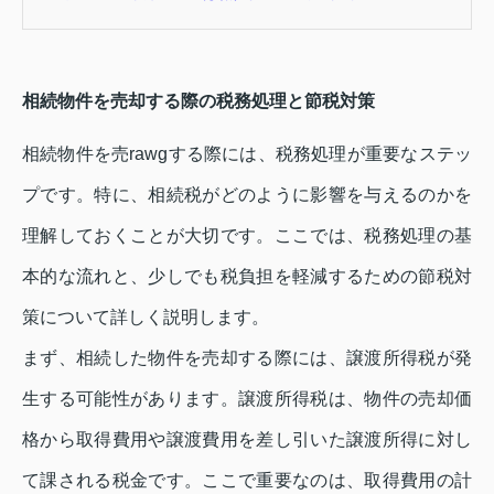
相続物件を売却する際の税務処理と節税対策
相続物件を売rawgする際には、税務処理が重要なステッ
プです。特に、相続税がどのように影響を与えるのかを
理解しておくことが大切です。ここでは、税務処理の基
本的な流れと、少しでも税負担を軽減するための節税対
策について詳しく説明します。
まず、相続した物件を売却する際には、譲渡所得税が発
生する可能性があります。譲渡所得税は、物件の売却価
格から取得費用や譲渡費用を差し引いた譲渡所得に対し
て課される税金です。ここで重要なのは、取得費用の計