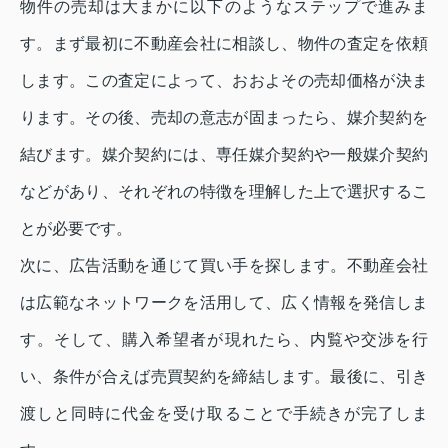
物件の売却は大まかに以下のようなステップで進みま
す。まず最初に不動産会社に相談し、物件の査定を依頼
します。この査定によって、おおよその売却価格が決ま
ります。その後、売却の意志が固まったら、媒介契約を
結びます。媒介契約には、専任媒介契約や一般媒介契約
などがあり、それぞれの特徴を理解した上で選択するこ
とが必要です。
次に、広告活動を通じて買い手を探します。不動産会社
は広範なネットワークを活用して、広く情報を発信しま
す。そして、購入希望者が現れたら、内覧や交渉を行
い、条件が合えば売買契約を締結します。最後に、引き
渡しと同時に代金を受け取ることで手続きが完了しま