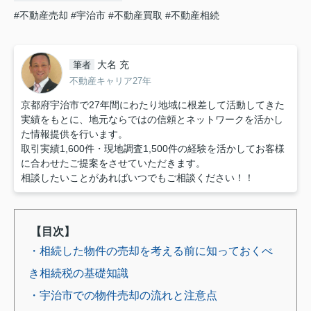
#不動産売却
#宇治市
#不動産買取
#不動産相続
大名 充
筆者
不動産キャリア27年
京都府宇治市で27年間にわたり地域に根差して活動してきた
実績をもとに、地元ならではの信頼とネットワークを活かし
た情報提供を行います。
取引実績1,600件・現地調査1,500件の経験を活かしてお客様
に合わせたご提案をさせていただきます。
相談したいことがあればいつでもご相談ください！！
【目次】
・相続した物件の売却を考える前に知っておくべ
き相続税の基礎知識
・宇治市での物件売却の流れと注意点