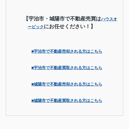
【宇治市・城陽市で不動産売買は
ハウスオ
にお任せください！】
ービック
■宇治市で不動産売却される方はこちら
■宇治市で不動産買取される方はこちら
■城陽市で不動産売却される方はこちら
■城陽市で不動産買取される方はこちら