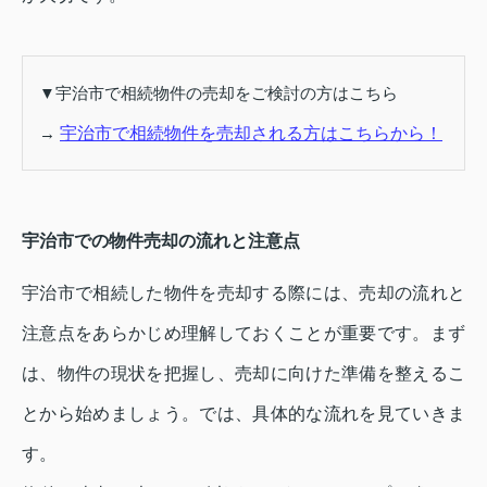
▼宇治市で相続物件の売却をご検討の方はこちら
→
宇治市で相続物件を売却される方はこちらから！
宇治市での物件売却の流れと注意点
宇治市で相続した物件を売却する際には、売却の流れと
注意点をあらかじめ理解しておくことが重要です。まず
は、物件の現状を把握し、売却に向けた準備を整えるこ
とから始めましょう。では、具体的な流れを見ていきま
す。