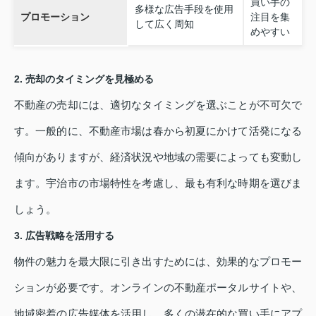
買い手の
多様な広告手段を使用
プロモーション
注目を集
して広く周知
めやすい
2. 売却のタイミングを見極める
不動産の売却には、適切なタイミングを選ぶことが不可欠で
す。一般的に、不動産市場は春から初夏にかけて活発になる
傾向がありますが、経済状況や地域の需要によっても変動し
ます。宇治市の市場特性を考慮し、最も有利な時期を選びま
しょう。
3. 広告戦略を活用する
物件の魅力を最大限に引き出すためには、効果的なプロモー
ションが必要です。オンラインの不動産ポータルサイトや、
地域密着の広告媒体を活用し、多くの潜在的な買い手にアプ