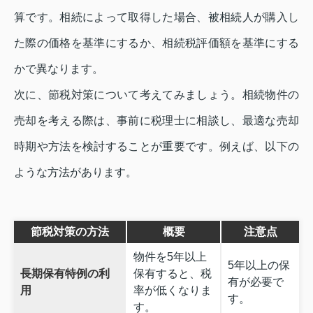
算です。相続によって取得した場合、被相続人が購入し
た際の価格を基準にするか、相続税評価額を基準にする
かで異なります。
次に、節税対策について考えてみましょう。相続物件の
売却を考える際は、事前に税理士に相談し、最適な売却
時期や方法を検討することが重要です。例えば、以下の
ような方法があります。
節税対策の方法
概要
注意点
物件を5年以上
5年以上の保
長期保有特例の利
保有すると、税
有が必要で
用
率が低くなりま
す。
す。