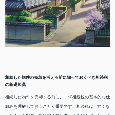
相続した物件の売却を考える前に知っておくべき相続税
の基礎知識
相続した物件を売却する前に、まず相続税の基本的な仕
組みを理解しておくことが重要です。相続税は、亡くな