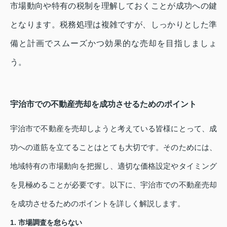
市場動向や特有の税制を理解しておくことが成功への鍵
となります。税務処理は複雑ですが、しっかりとした準
備と計画でスムーズかつ効果的な売却を目指しましょ
う。
宇治市での不動産売却を成功させるためのポイント
宇治市で不動産を売却しようと考えている皆様にとって、成
功への道筋を立てることはとても大切です。そのためには、
地域特有の市場動向を把握し、適切な価格設定やタイミング
を見極めることが必要です。以下に、宇治市での不動産売却
を成功させるためのポイントを詳しく解説します。
1. 市場調査を怠らない