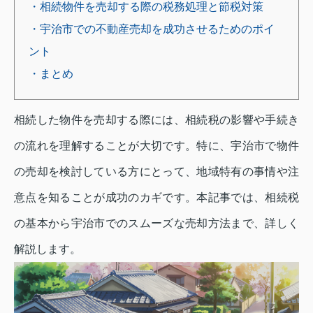
・相続物件を売却する際の税務処理と節税対策
・宇治市での不動産売却を成功させるためのポイ
ント
・まとめ
相続した物件を売却する際には、相続税の影響や手続き
の流れを理解することが大切です。特に、宇治市で物件
の売却を検討している方にとって、地域特有の事情や注
意点を知ることが成功のカギです。本記事では、相続税
の基本から宇治市でのスムーズな売却方法まで、詳しく
解説します。