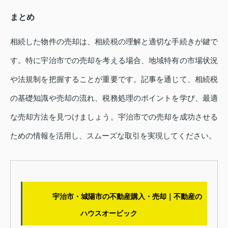
まとめ
相続した物件の売却は、相続税の理解と適切な手続きが鍵で
す。特に宇治市での売却を考える場合、地域特有の市場状況
や法規制を把握することが重要です。記事を通じて、相続税
の基礎知識や売却の流れ、税務処理のポイントを学び、最適
な売却方法を見つけましょう。宇治市での売却を成功させる
ための情報を活用し、スムーズな取引を実現してください。
宇治市・城陽市の不動産購入・売却｜不動産の
ハウスオービック