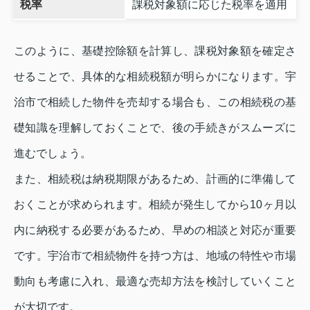
税率
課税対象額に応じた税率を適用
このように、基礎控除額を計算し、課税対象額を確定さ
せることで、具体的な相続税額が明らかになります。宇
治市で相続した物件を売却する場合も、この相続税の基
礎知識を理解しておくことで、後の手続きがスムーズに
進むでしょう。
また、相続税は納税期限があるため、計画的に準備して
おくことが求められます。相続が発生してから10ヶ月以
内に納税する必要があるため、早めの相談と対応が重要
です。宇治市で相続物件を持つ方は、地域の特性や市場
動向も考慮に入れ、最適な売却方法を検討していくこと
が大切です。