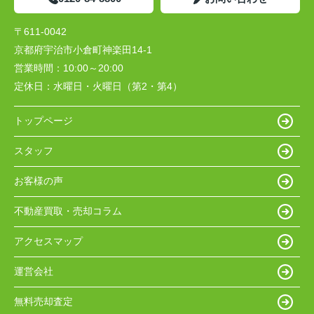
〒611-0042
京都府宇治市小倉町神楽田14-1
営業時間：
10:00～20:00
定休日：
水曜日・火曜日（第2・第4）
トップページ
スタッフ
お客様の声
不動産買取・売却コラム
アクセスマップ
運営会社
無料売却査定