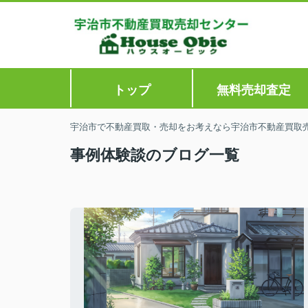
トップ
無料売却査定
宇治市で不動産買取・売却をお考えなら宇治市不動産買取
事例体験談のブログ一覧