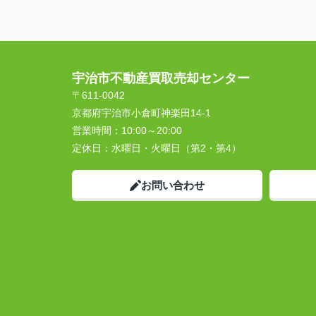
宇治市不動産買取売却センター
〒611-0042
京都府宇治市小倉町神楽田14-1
営業時間：
10:00～20:00
定休日：
水曜日・火曜日（第2・第4）
お問い合わせ