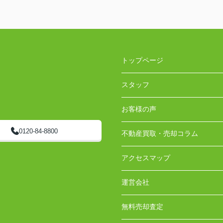
トップページ
スタッフ
お客様の声
0120-84-8800
不動産買取・売却コラム
アクセスマップ
運営会社
無料売却査定