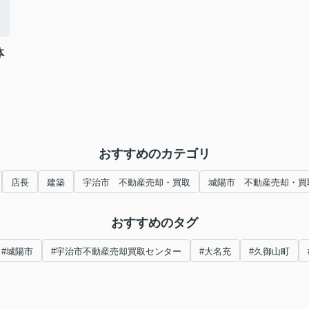
体
おすすめのカテゴリ
店長
建築
宇治市 不動産売却・買取
城陽市 不動産売却・買
おすすめのタグ
#城陽市
#宇治市不動産売却買取センター
#大名充
#久御山町