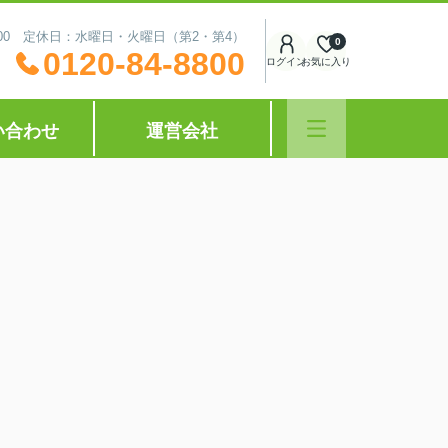
0:00 定休日：水曜日・火曜日（第2・第4）
0
0120-84-8800
ログイン
お気に入り
い合わせ
運営会社