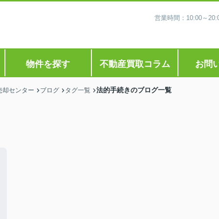
営業時間：10:00～2
物件を探す
不動産買取コラム
お問
法的手続きのブログ一覧
売却センター
ブログ
タグ一覧