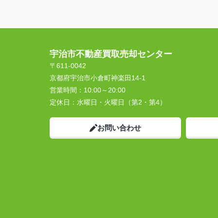
宇治市不動産買取売却センター
〒611-0042
京都府宇治市小倉町神楽田14-1
営業時間：
10:00～20:00
定休日：
水曜日・火曜日（第2・第4）
お問い合わせ