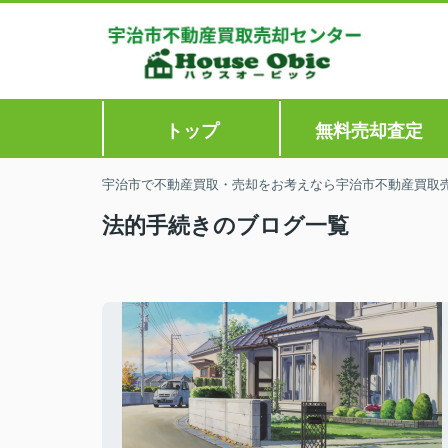
トップ
無料売却査定
宇治市で不動産買取・売却をお考えなら宇治市不動産買取
法的手続きのブログ一覧