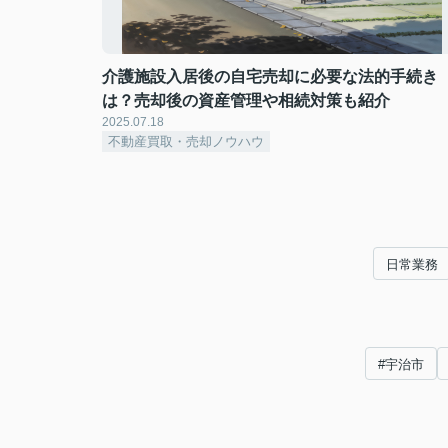
介護施設入居後の自宅売却に必要な法的手続き
は？売却後の資産管理や相続対策も紹介
2025.07.18
不動産買取・売却ノウハウ
日常業務
#宇治市