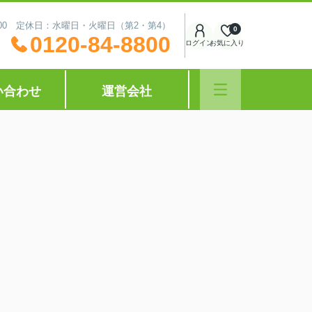
0:00 定休日：水曜日・火曜日（第2・第4）
0
0120-84-8800
ログイン
お気に入り
い合わせ
運営会社