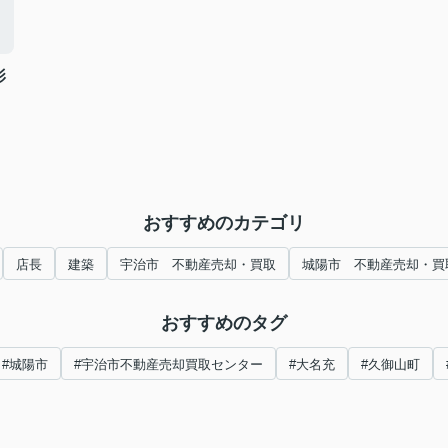
影
おすすめのカテゴリ
店長
建築
宇治市 不動産売却・買取
城陽市 不動産売却・買
おすすめのタグ
#城陽市
#宇治市不動産売却買取センター
#大名充
#久御山町