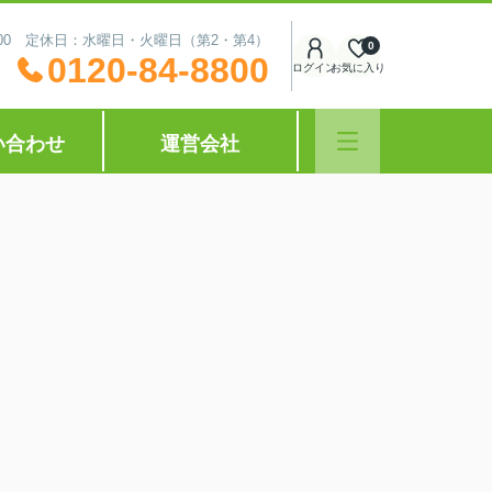
0:00 定休日：水曜日・火曜日（第2・第4）
0
0120-84-8800
ログイン
お気に入り
い合わせ
運営会社