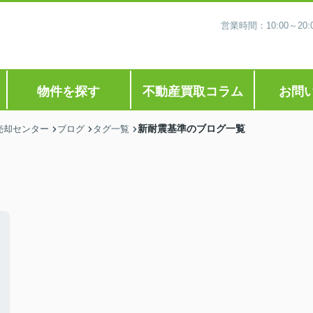
営業時間：10:00～2
物件を探す
不動産買取コラム
お問
新耐震基準のブログ一覧
売却センター
ブログ
タグ一覧