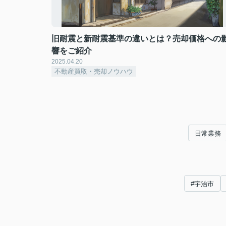
旧耐震と新耐震基準の違いとは？売却価格への
響をご紹介
2025.04.20
不動産買取・売却ノウハウ
日常業務
#宇治市