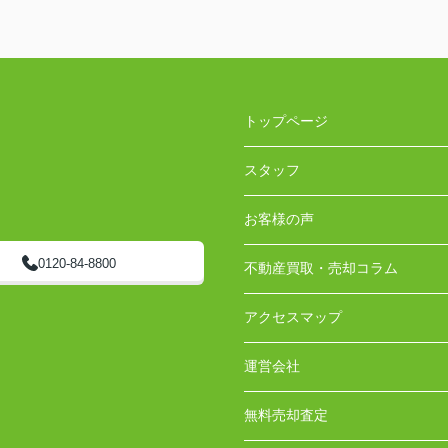
トップページ
スタッフ
お客様の声
0120-84-8800
不動産買取・売却コラム
アクセスマップ
運営会社
無料売却査定