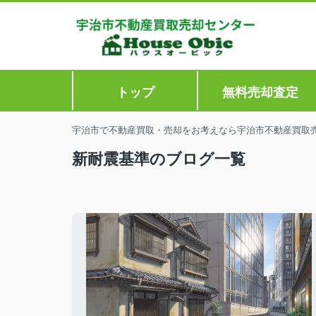
トップ
無料売却査定
宇治市で不動産買取・売却をお考えなら宇治市不動産買取
新耐震基準のブログ一覧