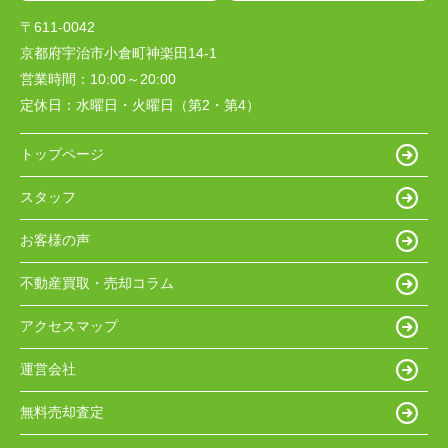
〒611-0042
京都府宇治市小倉町神楽田14-1
営業時間：
10:00～20:00
定休日：
水曜日・火曜日（第2・第4）
トップページ
スタッフ
お客様の声
不動産買取・売却コラム
アクセスマップ
運営会社
無料売却査定