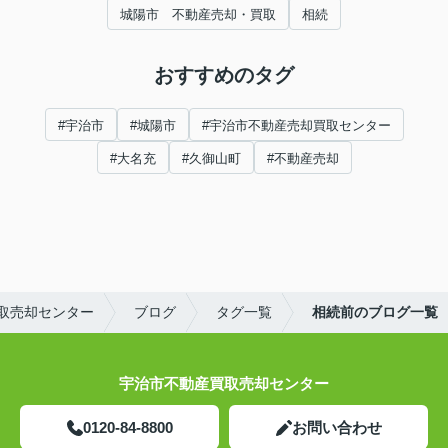
城陽市 不動産売却・買取
相続
おすすめのタグ
#宇治市
#城陽市
#宇治市不動産売却買取センター
#大名充
#久御山町
#不動産売却
取売却センター
ブログ
タグ一覧
相続前のブログ一覧
宇治市不動産買取売却センター
0120-84-8800
お問い合わせ