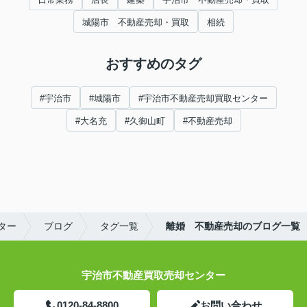
城陽市 不動産売却・買取
相続
おすすめのタグ
#宇治市
#城陽市
#宇治市不動産売却買取センター
#大名充
#久御山町
#不動産売却
ター
ブログ
タグ一覧
離婚 不動産売却のブログ一覧
宇治市不動産買取売却センター
0120-84-8800
お問い合わせ