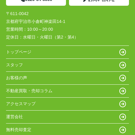
〒611-0042
京都府宇治市小倉町神楽田14-1
営業時間：
10:00～20:00
定休日：
水曜日・火曜日（第2・第4）
トップページ
スタッフ
お客様の声
不動産買取・売却コラム
アクセスマップ
運営会社
無料売却査定