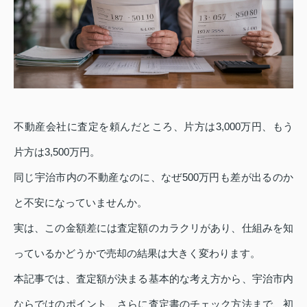
不動産会社に査定を頼んだところ、片方は3,000万円、もう
片方は3,500万円。
同じ宇治市内の不動産なのに、なぜ500万円も差が出るのか
と不安になっていませんか。
実は、この金額差には査定額のカラクリがあり、仕組みを知
っているかどうかで売却の結果は大きく変わります。
本記事では、査定額が決まる基本的な考え方から、宇治市内
ならではのポイント、さらに査定書のチェック方法まで、初