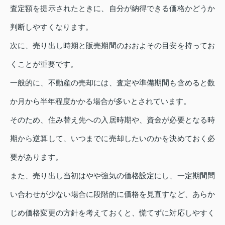
査定額を提示されたときに、自分が納得できる価格かどうか
判断しやすくなります。
次に、売り出し時期と販売期間のおおよその目安を持ってお
くことが重要です。
一般的に、不動産の売却には、査定や準備期間も含めると数
か月から半年程度かかる場合が多いとされています。
そのため、住み替え先への入居時期や、資金が必要となる時
期から逆算して、いつまでに売却したいのかを決めておく必
要があります。
また、売り出し当初はやや強気の価格設定にし、一定期間問
い合わせが少ない場合に段階的に価格を見直すなど、あらか
じめ価格変更の方針を考えておくと、慌てずに対応しやすく