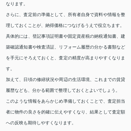
なります。
さらに、査定前の準備として、所有者自身で資料や情報を整
理しておくことが、納得価格につなげるうえで役立ちます。
具体的には、登記事項証明書や固定資産税の納税通知書、建
築確認通知書や検査済証、リフォーム履歴の分かる書類など
を手元にそろえておくと、査定の精度が高まりやすくなりま
す。
加えて、日頃の修繕状況や周辺の生活環境、これまでの賃貸
履歴なども、分かる範囲で整理しておくとよいでしょう。
このような情報をあらかじめ準備しておくことで、査定担当
者に物件の良さを的確に伝えやすくなり、結果として査定額
への反映も期待しやすくなります。