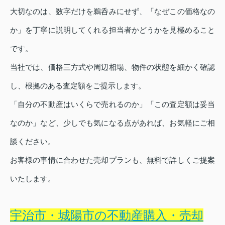
大切なのは、数字だけを鵜呑みにせず、「なぜこの価格なの
か」を丁寧に説明してくれる担当者かどうかを見極めること
です。
当社では、価格三方式や周辺相場、物件の状態を細かく確認
し、根拠のある査定額をご提示します。
「自分の不動産はいくらで売れるのか」「この査定額は妥当
なのか」など、少しでも気になる点があれば、お気軽にご相
談ください。
お客様の事情に合わせた売却プランも、無料で詳しくご提案
いたします。
宇治市・城陽市の不動産購入・売却