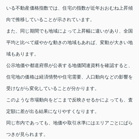
いる不動産価格指数では、住宅の指数が近年おおむね上昇傾
向で推移していることが示されています。
また、同じ期間でも地域によって上昇幅に違いがあり、全国
平均と比べて緩やかな動きの地域もあれば、変動が大きい地
域もあります。
公示地価や都道府県が公表する地価関連資料を確認すると、
住宅地の価格は経済情勢や住宅需要、人口動向などの影響を
受けながら変化していることが分かります。
このような市場動向をどこまで反映させるかによっても、査
定額に差が出る結果になりやすくなります。
同じ市内であっても、地価や取引水準にはエリアごとにばら
つきが見られます。