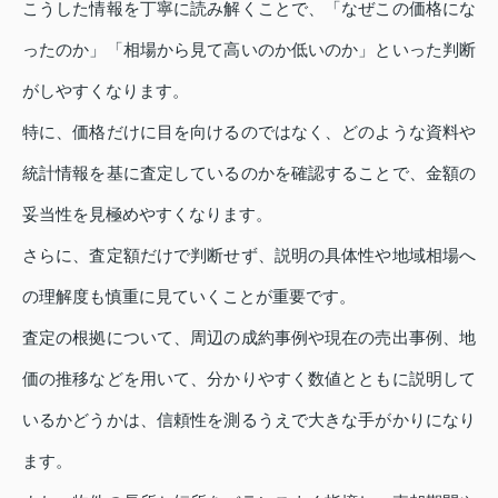
こうした情報を丁寧に読み解くことで、「なぜこの価格にな
ったのか」「相場から見て高いのか低いのか」といった判断
がしやすくなります。
特に、価格だけに目を向けるのではなく、どのような資料や
統計情報を基に査定しているのかを確認することで、金額の
妥当性を見極めやすくなります。
さらに、査定額だけで判断せず、説明の具体性や地域相場へ
の理解度も慎重に見ていくことが重要です。
査定の根拠について、周辺の成約事例や現在の売出事例、地
価の推移などを用いて、分かりやすく数値とともに説明して
いるかどうかは、信頼性を測るうえで大きな手がかりになり
ます。