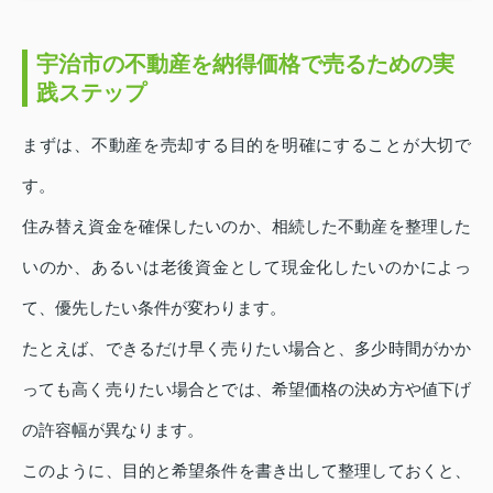
宇治市の不動産を納得価格で売るための実
践ステップ
まずは、不動産を売却する目的を明確にすることが大切で
す。
住み替え資金を確保したいのか、相続した不動産を整理した
いのか、あるいは老後資金として現金化したいのかによっ
て、優先したい条件が変わります。
たとえば、できるだけ早く売りたい場合と、多少時間がかか
っても高く売りたい場合とでは、希望価格の決め方や値下げ
の許容幅が異なります。
このように、目的と希望条件を書き出して整理しておくと、