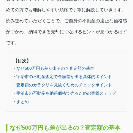
めての方でも理解しやすい順序で丁寧に解説していきます。
読み進めていただくことで、ご自身の不動産の適正な価格感
がつかめ、納得できる売却につなげるヒントが見つかるはず
です。
【目次】
・なぜ500万円も差が出るの？査定額の基本
・宇治市の不動産査定で金額差が出る具体的ポイント
・査定額のカラクリを見抜くためのチェックポイント
・宇治市の不動産を納得価格で売るための実践ステップ
・まとめ
なぜ500万円も差が出るの？査定額の基本