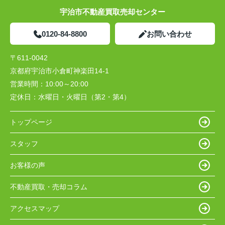
宇治市不動産買取売却センター
0120-84-8800
お問い合わせ
〒611-0042
京都府宇治市小倉町神楽田14-1
営業時間：
10:00～20:00
定休日：
水曜日・火曜日（第2・第4）
トップページ
スタッフ
お客様の声
不動産買取・売却コラム
アクセスマップ