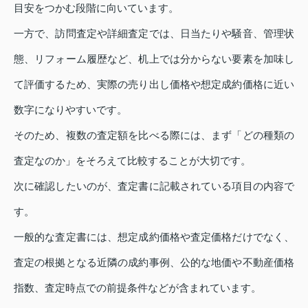
目安をつかむ段階に向いています。
一方で、訪問査定や詳細査定では、日当たりや騒音、管理状
態、リフォーム履歴など、机上では分からない要素を加味し
て評価するため、実際の売り出し価格や想定成約価格に近い
数字になりやすいです。
そのため、複数の査定額を比べる際には、まず「どの種類の
査定なのか」をそろえて比較することが大切です。
次に確認したいのが、査定書に記載されている項目の内容で
す。
一般的な査定書には、想定成約価格や査定価格だけでなく、
査定の根拠となる近隣の成約事例、公的な地価や不動産価格
指数、査定時点での前提条件などが含まれています。