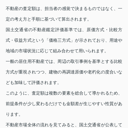
不動産の査定額は、担当者の感覚で決まるものではなく、一
定の考え方と手順に基づいて算出されます。
国土交通省の不動産鑑定評価基準では、原価方式・比較方
式・収益方式という「価格三方式」が示されており、用途や
地域の市場状況に応じて組み合わせて用いられます。
一般の居住用不動産では、周辺の取引事例を基準とする比較
方式が重視されつつ、建物の再調達原価や老朽化の度合いな
ども加味して評価されます。
このように、査定額は複数の要素を総合して導かれるため、
前提条件が少し変わるだけでも金額差が生じやすい性質があ
ります。
不動産市場全体の流れを見てみると、国土交通省が公表して