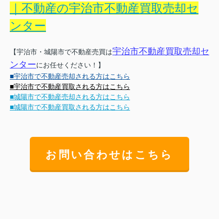
｜不動産の宇治市不動産買取売却セ
ンター
宇治市不動産買取売却セ
【宇治市・城陽市で不動産売買は
ンター
にお任せください！】
■宇治市で不動産売却される方はこちら
■宇治市で不動産買取される方はこちら
■城陽市で不動産売却される方はこちら
■城陽市で不動産買取される方はこちら
お問い合わせはこちら