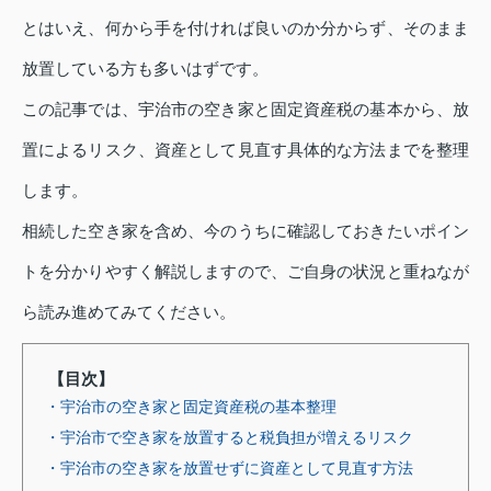
とはいえ、何から手を付ければ良いのか分からず、そのまま
放置している方も多いはずです。
この記事では、宇治市の空き家と固定資産税の基本から、放
置によるリスク、資産として見直す具体的な方法までを整理
します。
相続した空き家を含め、今のうちに確認しておきたいポイン
トを分かりやすく解説しますので、ご自身の状況と重ねなが
ら読み進めてみてください。
【目次】
・宇治市の空き家と固定資産税の基本整理
・宇治市で空き家を放置すると税負担が増えるリスク
・宇治市の空き家を放置せずに資産として見直す方法