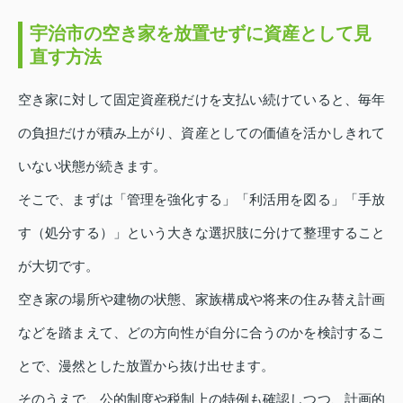
宇治市の空き家を放置せずに資産として見
直す方法
空き家に対して固定資産税だけを支払い続けていると、毎年
の負担だけが積み上がり、資産としての価値を活かしきれて
いない状態が続きます。
そこで、まずは「管理を強化する」「利活用を図る」「手放
す（処分する）」という大きな選択肢に分けて整理すること
が大切です。
空き家の場所や建物の状態、家族構成や将来の住み替え計画
などを踏まえて、どの方向性が自分に合うのかを検討するこ
とで、漫然とした放置から抜け出せます。
そのうえで、公的制度や税制上の特例も確認しつつ、計画的