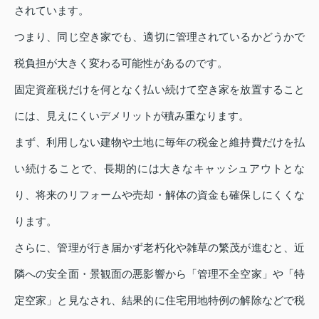
されています。
つまり、同じ空き家でも、適切に管理されているかどうかで
税負担が大きく変わる可能性があるのです。
固定資産税だけを何となく払い続けて空き家を放置すること
には、見えにくいデメリットが積み重なります。
まず、利用しない建物や土地に毎年の税金と維持費だけを払
い続けることで、長期的には大きなキャッシュアウトとな
り、将来のリフォームや売却・解体の資金も確保しにくくな
ります。
さらに、管理が行き届かず老朽化や雑草の繁茂が進むと、近
隣への安全面・景観面の悪影響から「管理不全空家」や「特
定空家」と見なされ、結果的に住宅用地特例の解除などで税