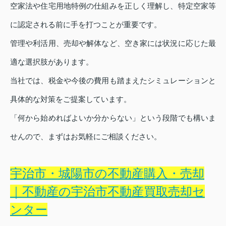
空家法や住宅用地特例の仕組みを正しく理解し、特定空家等
に認定される前に手を打つことが重要です。
管理や利活用、売却や解体など、空き家には状況に応じた最
適な選択肢があります。
当社では、税金や今後の費用も踏まえたシミュレーションと
具体的な対策をご提案しています。
「何から始めればよいか分からない」という段階でも構いま
せんので、まずはお気軽にご相談ください。
宇治市・城陽市の不動産購入・売却
｜不動産の宇治市不動産買取売却セ
ンター