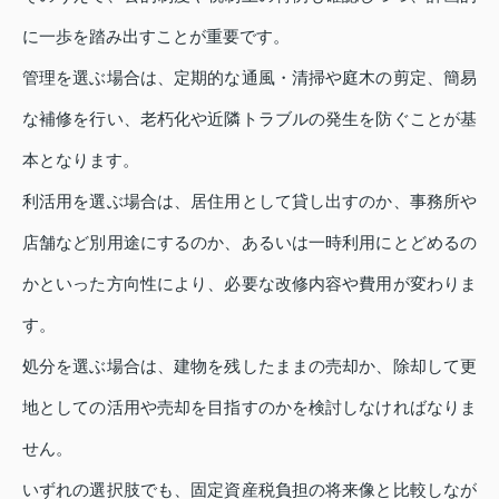
に一歩を踏み出すことが重要です。
管理を選ぶ場合は、定期的な通風・清掃や庭木の剪定、簡易
な補修を行い、老朽化や近隣トラブルの発生を防ぐことが基
本となります。
利活用を選ぶ場合は、居住用として貸し出すのか、事務所や
店舗など別用途にするのか、あるいは一時利用にとどめるの
かといった方向性により、必要な改修内容や費用が変わりま
す。
処分を選ぶ場合は、建物を残したままの売却か、除却して更
地としての活用や売却を目指すのかを検討しなければなりま
せん。
いずれの選択肢でも、固定資産税負担の将来像と比較しなが