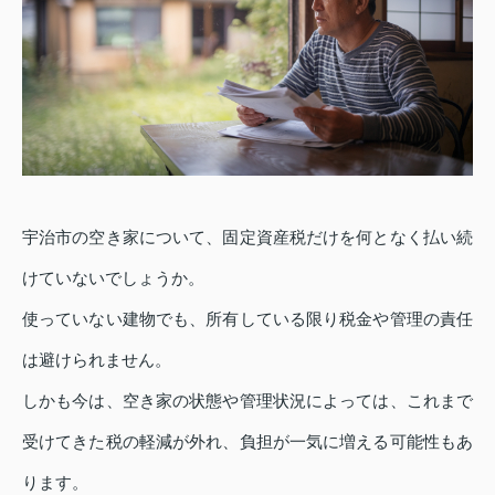
宇治市の空き家について、固定資産税だけを何となく払い続
けていないでしょうか。
使っていない建物でも、所有している限り税金や管理の責任
は避けられません。
しかも今は、空き家の状態や管理状況によっては、これまで
受けてきた税の軽減が外れ、負担が一気に増える可能性もあ
ります。