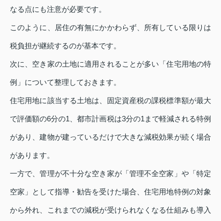
なる点にも注意が必要です。
このように、居住の有無にかかわらず、所有している限りは
税負担が継続するのが基本です。
次に、空き家の土地に適用されることが多い「住宅用地の特
例」について整理しておきます。
住宅用地に該当する土地は、固定資産税の課税標準額が最大
で評価額の6分の1、都市計画税は3分の1まで軽減される特例
があり、建物が建っているだけで大きな減税効果が続く場合
があります。
一方で、管理が不十分な空き家が「管理不全空家」や「特定
空家」として指導・勧告を受けた場合、住宅用地特例の対象
から外れ、これまでの減税が受けられなくなる仕組みも導入