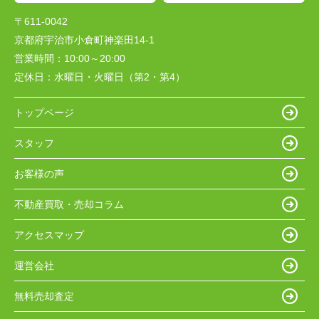
〒611-0042
京都府宇治市小倉町神楽田14-1
営業時間：
10:00～20:00
定休日：
水曜日・火曜日（第2・第4）
トップページ
スタッフ
お客様の声
不動産買取・売却コラム
アクセスマップ
運営会社
無料売却査定