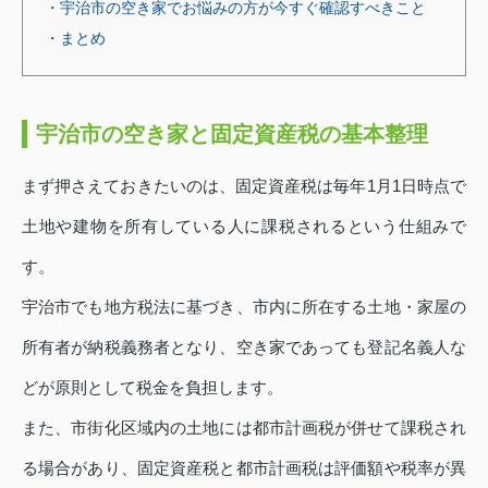
・宇治市の空き家でお悩みの方が今すぐ確認すべきこと
・まとめ
宇治市の空き家と固定資産税の基本整理
まず押さえておきたいのは、固定資産税は毎年1月1日時点で
土地や建物を所有している人に課税されるという仕組みで
す。
宇治市でも地方税法に基づき、市内に所在する土地・家屋の
所有者が納税義務者となり、空き家であっても登記名義人な
どが原則として税金を負担します。
また、市街化区域内の土地には都市計画税が併せて課税され
る場合があり、固定資産税と都市計画税は評価額や税率が異