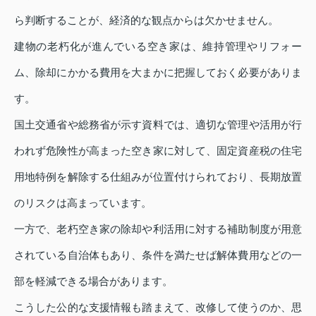
ら判断することが、経済的な観点からは欠かせません。
建物の老朽化が進んでいる空き家は、維持管理やリフォー
ム、除却にかかる費用を大まかに把握しておく必要がありま
す。
国土交通省や総務省が示す資料では、適切な管理や活用が行
われず危険性が高まった空き家に対して、固定資産税の住宅
用地特例を解除する仕組みが位置付けられており、長期放置
のリスクは高まっています。
一方で、老朽空き家の除却や利活用に対する補助制度が用意
されている自治体もあり、条件を満たせば解体費用などの一
部を軽減できる場合があります。
こうした公的な支援情報も踏まえて、改修して使うのか、思