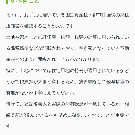
すべきこと
まずは、お手元に届いている固定資産税・都市計画税の納税
通知書を確認することが大切です。
土地や家屋ごとの評価額、税額、税額の計算に用いられてい
る課税標準などが記載されており、空き家となっている不動
産がどのように課税されているかが分かります。
特に、土地については住宅用地の特例が適用されているかど
うかで税負担が大きく変わるため、摘要欄などに軽減措置の
有無がないか丁寧に見てください。
併せて、登記名義人と実際の所有状況が一致しているか、相
続登記が済んでいるかも早めに確認しておくことが重要で
す。