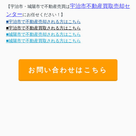
宇治市不動産買取売却セ
【宇治市・城陽市で不動産売買は
ンター
にお任せください！】
■宇治市で不動産売却される方はこちら
■宇治市で不動産買取される方はこちら
■城陽市で不動産売却される方はこちら
■城陽市で不動産買取される方はこちら
お問い合わせはこちら