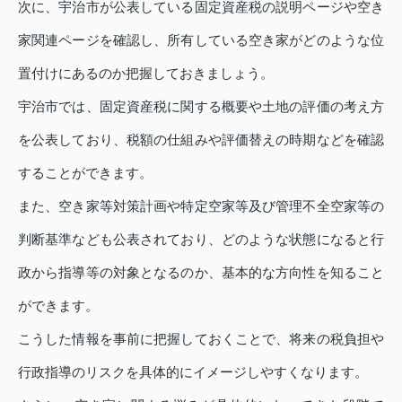
次に、宇治市が公表している固定資産税の説明ページや空き
家関連ページを確認し、所有している空き家がどのような位
置付けにあるのか把握しておきましょう。
宇治市では、固定資産税に関する概要や土地の評価の考え方
を公表しており、税額の仕組みや評価替えの時期などを確認
することができます。
また、空き家等対策計画や特定空家等及び管理不全空家等の
判断基準なども公表されており、どのような状態になると行
政から指導等の対象となるのか、基本的な方向性を知ること
ができます。
こうした情報を事前に把握しておくことで、将来の税負担や
行政指導のリスクを具体的にイメージしやすくなります。