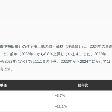
市伊勢田町）の住宅用土地の取引価格（坪単価）は、2024年の最
）で、前年（2023年）から8.8％上昇しています。また、2022年、
2023年にかけては11.1％の下落、2023年から2024年にかけては
向です。
単価
前年比
−3.7％
−11.1％