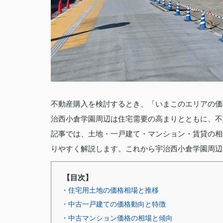
不動産購入を検討するとき、「いまこのエリアの価
治西小倉学園周辺は住宅需要の高まりとともに、不
記事では、土地・一戸建て・マンション・賃貸の相
りやすく解説します。これから宇治西小倉学園周辺
【目次】
・住宅用土地の価格相場と推移
・中古一戸建ての価格動向と特徴
・中古マンション価格の相場と傾向