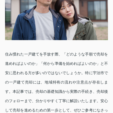
住み慣れた一戸建てを手放す際、「どのような手順で売却を
進めればよいのか」「何から準備を始めればよいのか」と不
安に思われる方が多いのではないでしょうか。特に宇治市で
の一戸建て売却には、地域特有の流れや注意点が存在しま
す。本記事では、売却の基礎知識から実際の手続き、売却後
のフォローまで、分かりやすく丁寧に解説いたします。安心
して売却を進めるための第一歩として、ぜひご参考になさっ