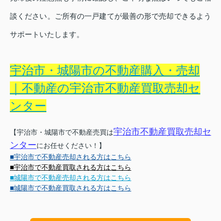
談ください。ご所有の一戸建てが最善の形で売却できるよう
サポートいたします。
宇治市・城陽市の不動産購入・売却
｜不動産の宇治市不動産買取売却セ
ンター
宇治市不動産買取売却セ
【宇治市・城陽市で不動産売買は
ンター
にお任せください！】
■宇治市で不動産売却される方はこちら
■宇治市で不動産買取される方はこちら
■城陽市で不動産売却される方はこちら
■城陽市で不動産買取される方はこちら