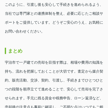
このように、引渡し後も安心して手続きを進められるよう、
当社では専門家との連携体制を整え、必要に応じたご相談サ
ポートをご提供しています。どうぞご安心のうえ、お気軽に
お問い合わせください。
まとめ
宇治市で一戸建ての売却を目指す際は、相場や費用の知識を
持ち、流れを把握しておくことが大切です。査定から媒介契
約、販売活動、交渉、契約、引渡し、手続きまでひとつひと
つの段階を順序立てて進めることで、安心して売却を完了さ
せられます。手元に残る資金や税務申告、ローン返済など、
売却後の注意点も事前に確認し、ご不明な点はいつでもご相