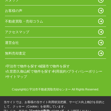
お客様の声
不動産買取・売却コラム
アクセスマップ
運営会社
無料売却査定
宇治市で物件を探す
城陽市で物件を探す
久世郡久御山町で物件を探す
利用規約
プライバシーポリシー
サイトマップ
Copyright(c) 宇治市不動産買取売却センター All Rights Reserved.
当サイトでは、お客様の当サイト利用状況把握、サービス向上検討を目的と
して、クッキー（Cookie）を使用しています。