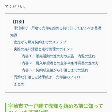
てください。
【目次】
・宇治市で一戸建て売却を始める前に知っておくべき基礎
知識
・査定から媒介契約までのステップ
・実際の売却活動と進行管理のポイント
・内容１：販売活動の進め方や広告・内覧の流れ
・内容２：購入希望者との交渉や条件調整の進め方
・内容３：契約成立後から引渡しまでの流れ
・円滑な引渡しと諸手続き、売却後のフォロー
・まとめ
宇治市で一戸建て売却を始める前に知って