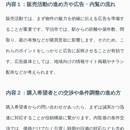
内容１：販売活動の進め方や広告・内覧の流れ
販売活動では、まず物件の魅力を的確に伝える広告を準備す
ることが重要です。宇治市では、駅からの距離や築年数、間
取り、庭の有無などが購買意欲に影響します。そのため、こ
れらのポイントをしっかりと広告に反映させることが有効で
す。広告媒体としては、地域向けの情報サイト掲載やチラシ
配布などが考えられます。
内容２：購入希望者との交渉や条件調整の進め方
購入希望者からの問い合わせがあったら、まずは誠実かつ迅
速に対応することが信頼構築に繋がります。内覧後の条件交
渉では、価格だけでなく引渡し時期や設備の対応なども含め