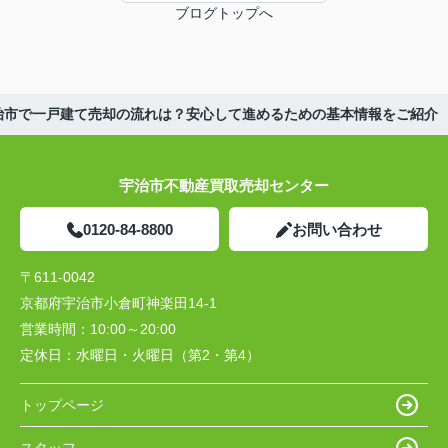
ブログトップへ
治市で一戸建て売却の流れは？安心して進めるための基本情報をご紹介
宇治市不動産買取売却センター
0120-84-8800
お問い合わせ
〒611-0042
京都府宇治市小倉町神楽田14-1
営業時間：
10:00～20:00
定休日：
水曜日・火曜日（第2・第4）
トップページ
スタッフ