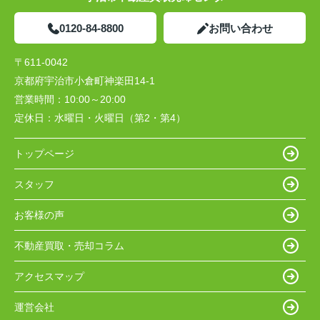
0120-84-8800
お問い合わせ
〒611-0042
京都府宇治市小倉町神楽田14-1
営業時間：
10:00～20:00
定休日：
水曜日・火曜日（第2・第4）
トップページ
スタッフ
お客様の声
不動産買取・売却コラム
アクセスマップ
運営会社