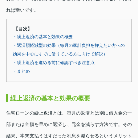
れば幸いです。
【目次】
・繰上返済の基本と効果の概要
・返済額軽減型の効果（毎月の家計負担を抑えたい方への
効果を中心にすでに借りている方に向けて解説）
・繰上返済を進める前に確認すべき注意点
・まとめ
繰上返済の基本と効果の概要
住宅ローンの繰上返済とは、毎月の返済とは別に借入金の一
部または全額を早めに返済し、元金を減らす方法です。その
結果、本来支払うはずだった利息を減らせるというメリット