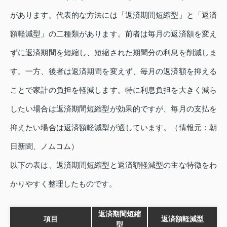
があります。代表的な方法には「返済期間短縮型」と「返済
額軽減型」の二種類があります。前者は毎月の返済額を変え
ずに返済期間を短縮し、短縮された期間分の利息を削減しま
す。一方、後者は返済期間を変えず、毎月の返済額を抑える
ことで家計の負担を軽減します。特に利息負担を大きく減ら
したい場合は返済期間短縮型が効果的ですが、毎月の支払を
抑えたい場合は返済額軽減型が適しています。（情報元：朝
日新聞、ノムコム）
以下の表は、返済期間短縮型と返済額軽減型の主な特徴をわ
かりやすく整理したものです。
返済期間短縮
項目
返済額軽減型
型