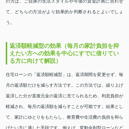
の方は、ご自身の生活スタイルや今後の資金計画に合わせ
て、どちらの方法がより効果的か判断されるとよいでしょ
う。
返済額軽減型の効果（毎月の家計負担を抑
えたい方への効果を中心にすでに借りてい
る方に向けて解説）
住宅ローンの「返済額軽減型」は、返済期間を変更せず、毎
月の返済額だけを減らす方法です。この方法では、繰り上げ
返済した分が直接元金の返済に充てられるため、利息負担が
軽減され、毎月の返済額を減らすことが可能です。結果とし
て、家計にゆとりをもたらし、教育費や生活費の負担を和ら
げたい方に適した手段です。例えば、変動金利型ローンなど