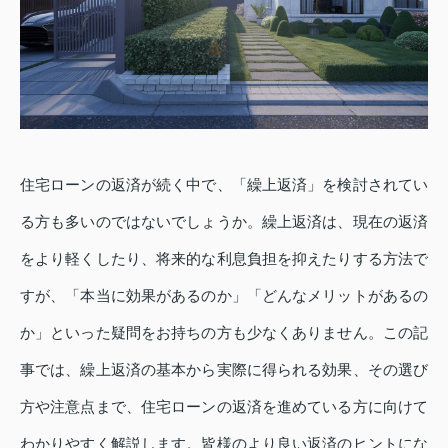
住宅ローンの返済が続く中で、「繰上返済」を検討されてい
る方も多いのではないでしょうか。繰上返済は、現在の返済
をより軽くしたり、将来的な利息負担を抑えたりする方法で
すが、「本当に効果があるのか」「どんなメリットがあるの
か」といった疑問をお持ちの方も少なくありません。この記
事では、繰上返済の基本から実際に得られる効果、その選び
方や注意点まで、住宅ローンの返済を進めている方に向けて
わかりやすく解説します。皆様のより良い返済のヒントにな