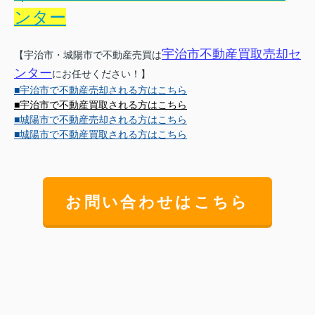
ンター
宇治市不動産買取売却セ
【宇治市・城陽市で不動産売買は
ンター
にお任せください！】
■宇治市で不動産売却される方はこちら
■宇治市で不動産買取される方はこちら
■城陽市で不動産売却される方はこちら
■城陽市で不動産買取される方はこちら
お問い合わせはこちら