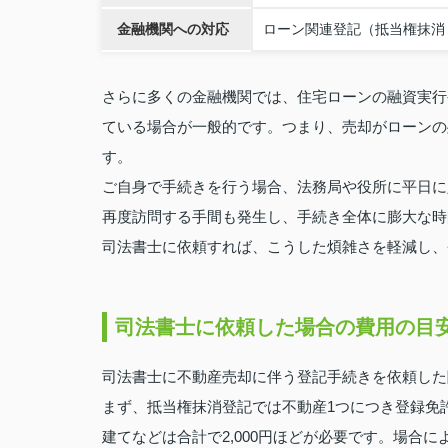
金融機関への対応
ローン関連登記（抵当権抹消
さらに多くの金融機関では、住宅ローンの融資実行
ている場合が一般的です。つまり、売却がローンの
す。
ご自身で手続きを行う場合、法務局や役所に平日に
再度訪問する手間も発生し、手続き全体に膨大な時
司法書士に依頼すれば、こうした煩雑さを軽減し、
司法書士に依頼した場合の費用の目
司法書士に不動産売却に伴う登記手続きを依頼した
まず、抵当権抹消登記では不動産1つにつき登録免許
建てなどは合計で2,000円ほどが必要です。場合