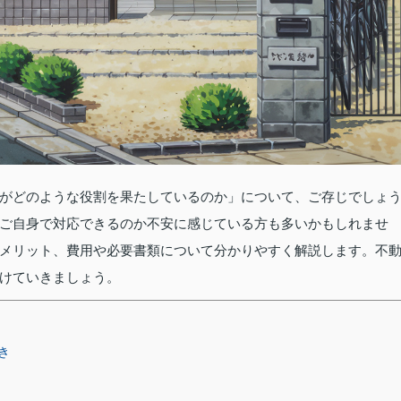
がどのような役割を果たしているのか」について、ご存じでしょ
ご自身で対応できるのか不安に感じている方も多いかもしれませ
メリット、費用や必要書類について分かりやすく解説します。不
けていきましょう。
き