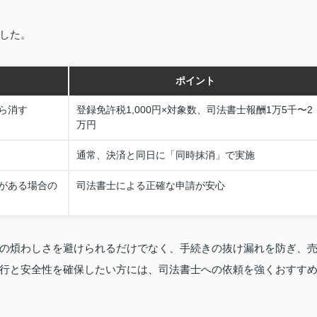
した。
ポイント
ら消す
登録免許税1,000円×対象数、司法書士報酬1万5千〜2
万円
通常、決済と同日に「同時抹消」で実施
がある場合の
司法書士による正確な申請が安心
の煩わしさを避けられるだけでなく、手続きの抜け漏れを防ぎ、
行と安全性を確保したい方には、司法書士への依頼を強くおすす