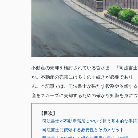
不動産の売却を検討されている皆さま、「司法書士
か。不動産の売却には多くの手続きが必要であり、
ん。本記事では、司法書士が果たす役割や依頼する
産をスムーズに売却するための確かな知識を身につ
【目次】
・司法書士が不動産売却において担う基本的な手続
・司法書士に依頼する必要性とそのメリット