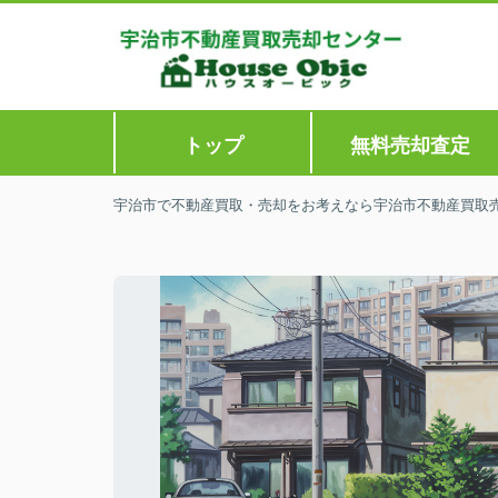
トップ
無料売却査定
宇治市で不動産買取・売却をお考えなら宇治市不動産買取