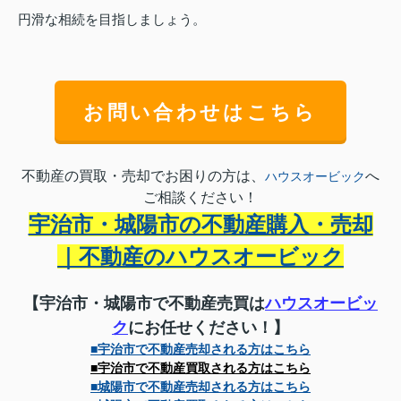
円滑な相続を目指しましょう。
お問い合わせはこちら
不動産の買取・売却でお困りの方は、
へ
ハウスオービック
ご相談ください！
宇治市・城陽市の不動産購入・売却
｜不動産のハウスオービック
【宇治市・城陽市で不動産売買は
ハウスオービッ
ク
にお任せください！】
■宇治市で不動産売却される方はこちら
■宇治市で不動産買取される方はこちら
■城陽市で不動産売却される方はこちら