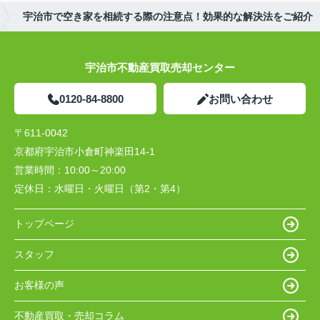
宇治市で空き家を相続する際の注意点！効果的な解決法をご紹介
宇治市不動産買取売却センター
0120-84-8800
お問い合わせ
〒611-0042
京都府宇治市小倉町神楽田14-1
営業時間：
10:00～20:00
定休日：
水曜日・火曜日（第2・第4）
トップページ
スタッフ
お客様の声
不動産買取・売却コラム