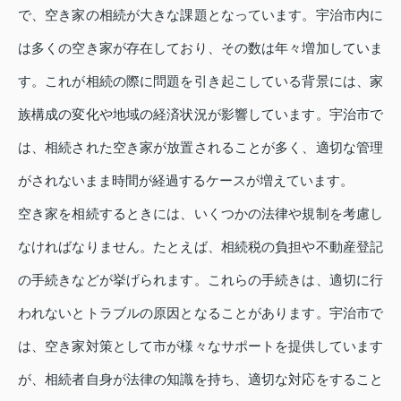
で、空き家の相続が大きな課題となっています。宇治市内に
は多くの空き家が存在しており、その数は年々増加していま
す。これが相続の際に問題を引き起こしている背景には、家
族構成の変化や地域の経済状況が影響しています。宇治市で
は、相続された空き家が放置されることが多く、適切な管理
がされないまま時間が経過するケースが増えています。
空き家を相続するときには、いくつかの法律や規制を考慮し
なければなりません。たとえば、相続税の負担や不動産登記
の手続きなどが挙げられます。これらの手続きは、適切に行
われないとトラブルの原因となることがあります。宇治市で
は、空き家対策として市が様々なサポートを提供しています
が、相続者自身が法律の知識を持ち、適切な対応をすること