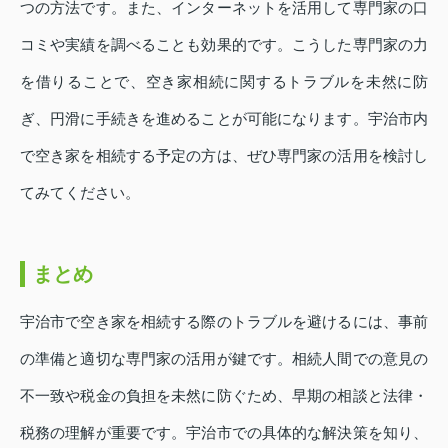
つの方法です。また、インターネットを活用して専門家の口
コミや実績を調べることも効果的です。こうした専門家の力
を借りることで、空き家相続に関するトラブルを未然に防
ぎ、円滑に手続きを進めることが可能になります。宇治市内
で空き家を相続する予定の方は、ぜひ専門家の活用を検討し
てみてください。
まとめ
宇治市で空き家を相続する際のトラブルを避けるには、事前
の準備と適切な専門家の活用が鍵です。相続人間での意見の
不一致や税金の負担を未然に防ぐため、早期の相談と法律・
税務の理解が重要です。宇治市での具体的な解決策を知り、