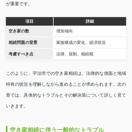
が重要です。
項目
詳細
空き家の数
増加傾向
相続問題の背景
家族構成の変化、経済状況
考慮すべき点
法律、規制、相続税
このように、宇治市での空き家相続は、法律的な側面と地域
特有の状況を理解しながら進めることが求められます。次の
章では、具体的なトラブルとその解決策について詳しく見て
いきます。
空き家相続に伴う一般的なトラブル