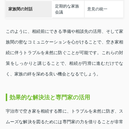
定期的な家族
家族間の対話
意見の統一
会議
このように、相続前にできる準備や相談先の活用、そして家
族間の密なコミュニケーションを心がけることで、空き家相
続に伴うトラブルを未然に防ぐことが可能です。これらの対
策をしっかりと講じることで、相続が円滑に進むだけでな
く、家族の絆を深める良い機会となるでしょう。
効果的な解決法と専門家の活用
宇治市で空き家を相続する際に、トラブルを未然に防ぎ、ス
ムーズな解決を図るためには専門家の力を借りることが非常