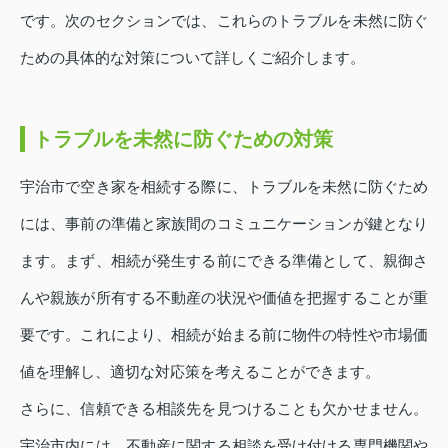
です。次のセクションでは、これらのトラブルを未然に防ぐ
ための具体的な対策について詳しくご紹介します。
トラブルを未然に防ぐための対策
宇治市で空き家を相続する際に、トラブルを未然に防ぐため
には、事前の準備と家族間のコミュニケーションが鍵となり
ます。まず、相続が発生する前にできる準備として、親御さ
んや親族が所有する不動産の状況や価値を把握することが重
要です。これにより、相続が始まる前に物件の特性や市場価
値を理解し、適切な対応策を考えることができます。
さらに、信頼できる相談先を見つけることも欠かせません。
宇治市内には、不動産に関する相談を受け付ける専門機関や