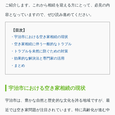
ご紹介します。これから相続を迎える方にとって、必見の内
容となっていますので、ぜひ読み進めてください。
【目次】
・宇治市における空き家相続の現状
・空き家相続に伴う一般的なトラブル
・トラブルを未然に防ぐための対策
・効果的な解決法と専門家の活用
・まとめ
宇治市における空き家相続の現状
宇治市は、豊かな自然と歴史的な文化を誇る地域ですが、最
近では空き家問題が注目されています。特に高齢化が進む中