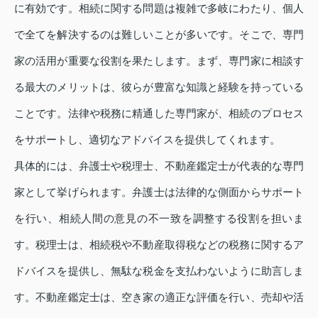
に有効です。相続に関する問題は複雑で多岐にわたり、個人
で全てを解決するのは難しいことが多いです。そこで、専門
家の活用が重要な役割を果たします。まず、専門家に相談す
る最大のメリットは、彼らが豊富な知識と経験を持っている
ことです。法律や税務に精通した専門家が、相続のプロセス
をサポートし、適切なアドバイスを提供してくれます。
具体的には、弁護士や税理士、不動産鑑定士が代表的な専門
家として挙げられます。弁護士は法律的な側面からサポート
を行い、相続人間の意見の不一致を調整する役割を担いま
す。税理士は、相続税や不動産取得税などの税務に関するア
ドバイスを提供し、無駄な税金を支払わないように助言しま
す。不動産鑑定士は、空き家の適正な評価を行い、売却や活