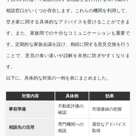
相談窓口がいくつか存在します。これらの機関を利用して、
空き家に関する具体的なアドバイスを受けることができま
す。また、家族間での十分なコミュニケーションも重要で
す。定期的な家族会議を設け、相続に関する意見交換を行う
ことで、意見の食い違いや誤解を未然に防ぎやすくなりま
す。
以下に、具体的な対策の一例を表にまとめました。
対策内容
具体例
効果
不動産評価の
事前準備
市場価値の把握
確認
専門機関への
適切なアドバイス
相談先の活用
相談
取得